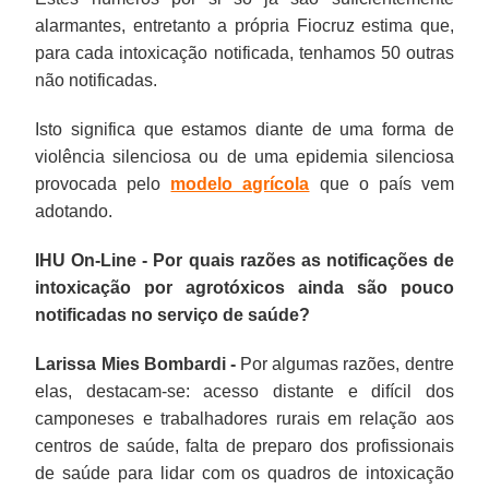
alarmantes, entretanto a própria Fiocruz estima que,
para cada intoxicação notificada, tenhamos 50 outras
não notificadas.
Isto significa que estamos diante de uma forma de
violência silenciosa ou de uma epidemia silenciosa
provocada pelo
modelo agrícola
que o país vem
adotando.
IHU On-Line - Por quais razões as notificações de
intoxicação por agrotóxicos ainda são pouco
notificadas no serviço de saúde?
Larissa Mies Bombardi -
Por algumas razões, dentre
elas, destacam-se: acesso distante e difícil dos
camponeses e trabalhadores rurais em relação aos
centros de saúde, falta de preparo dos profissionais
de saúde para lidar com os quadros de intoxicação