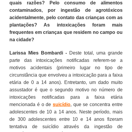
quais razões? Pelo consumo de alimentos
contaminados, por ingestão de agrotóxicos
acidentalmente, pelo contato das crianças com as
plantações? As intoxicações foram mais
frequentes em crianças que residem no campo ou
na cidade?
Larissa Mies Bombardi -
Deste total, uma grande
parte das intoxicações notificadas referem-se a
motivos acidentais (primeiro lugar no tipo de
circunstância que envolveu a intoxicação para a faixa
etária de 0 a 14 anos). Entretanto, um dado muito
assustador é que o segundo motivo no número de
intoxicações notificadas para a faixa etária
mencionada é o de
suicídio
, que se concentra entre
adolescentes de 10 a 14 anos. Neste período, mais
de 300 adolescentes entre 10 e 14 anos fizeram
tentativa de suicídio através da ingestão de