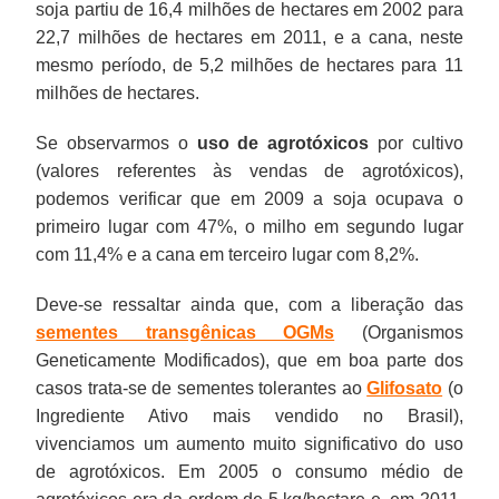
soja partiu de 16,4 milhões de hectares em 2002 para
22,7 milhões de hectares em 2011, e a cana, neste
mesmo período, de 5,2 milhões de hectares para 11
milhões de hectares.
Se observarmos o
uso de agrotóxicos
por cultivo
(valores referentes às vendas de agrotóxicos),
podemos verificar que em 2009 a soja ocupava o
primeiro lugar com 47%, o milho em segundo lugar
com 11,4% e a cana em terceiro lugar com 8,2%.
Deve-se ressaltar ainda que, com a liberação das
sementes transgênicas OGMs
(Organismos
Geneticamente Modificados), que em boa parte dos
casos trata-se de sementes tolerantes ao
Glifosato
(o
Ingrediente Ativo mais vendido no Brasil),
vivenciamos um aumento muito significativo do uso
de agrotóxicos. Em 2005 o consumo médio de