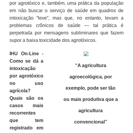
por agrotóxico e, também, uma prática da população
em não buscar o serviço de saúde em quadros de
intoxicação “leve”, mas que, no entanto, levam a
problemas crônicos de saúde — tal prática é
perpetrada por mensagens subliminares que fazem
supor a baixa toxicidade dos agrotóxicos.
IHU On-Line -
Como se dá a
“A agricultura
intoxicação
por agrotóxico
agroecológica, por
no uso
exemplo, pode ser tão
agrícola?
Quais são os
ou mais produtiva que a
casos mais
agricultura
recorrentes
que tem
convencional”
registrado em