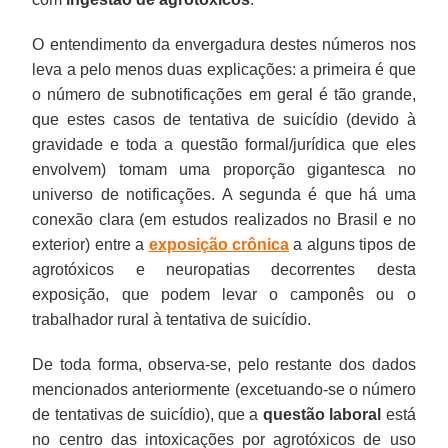
O entendimento da envergadura destes números nos
leva a pelo menos duas explicações: a primeira é que
o número de subnotificações em geral é tão grande,
que estes casos de tentativa de suicídio (devido à
gravidade e toda a questão formal/jurídica que eles
envolvem) tomam uma proporção gigantesca no
universo de notificações. A segunda é que há uma
conexão clara (em estudos realizados no Brasil e no
exterior) entre a
exposição crônica
a alguns tipos de
agrotóxicos e neuropatias decorrentes desta
exposição, que podem levar o camponês ou o
trabalhador rural à tentativa de suicídio.
De toda forma, observa-se, pelo restante dos dados
mencionados anteriormente (excetuando-se o número
de tentativas de suicídio), que a
questão laboral
está
no centro das intoxicações por agrotóxicos de uso