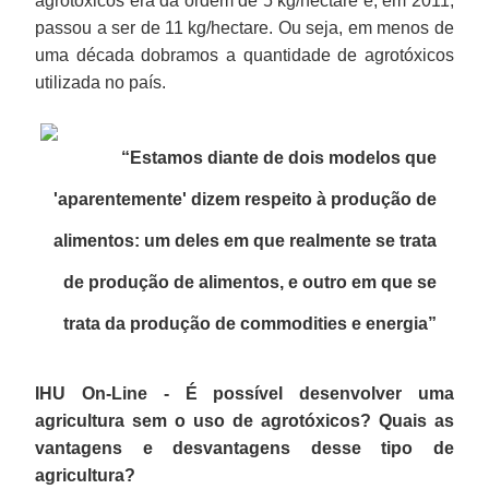
agrotóxicos era da ordem de 5 kg/hectare e, em 2011,
passou a ser de 11 kg/hectare. Ou seja, em menos de
uma década dobramos a quantidade de agrotóxicos
utilizada no país.
“Estamos diante de dois modelos que
'aparentemente' dizem respeito à produção de
alimentos: um deles em que realmente se trata
de produção de alimentos, e outro em que se
trata da produção de commodities e energia”
IHU On-Line - É possível desenvolver uma
agricultura sem o uso de agrotóxicos? Quais as
vantagens e desvantagens desse tipo de
agricultura?