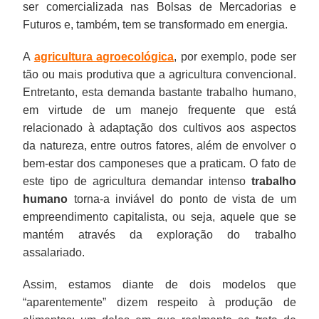
ser comercializada nas Bolsas de Mercadorias e
Futuros e, também, tem se transformado em energia.
A
agricultura agroecológica
, por exemplo, pode ser
tão ou mais produtiva que a agricultura convencional.
Entretanto, esta demanda bastante trabalho humano,
em virtude de um manejo frequente que está
relacionado à adaptação dos cultivos aos aspectos
da natureza, entre outros fatores, além de envolver o
bem-estar dos camponeses que a praticam. O fato de
este tipo de agricultura demandar intenso
trabalho
humano
torna-a inviável do ponto de vista de um
empreendimento capitalista, ou seja, aquele que se
mantém através da exploração do trabalho
assalariado.
Assim, estamos diante de dois modelos que
“aparentemente” dizem respeito à produção de