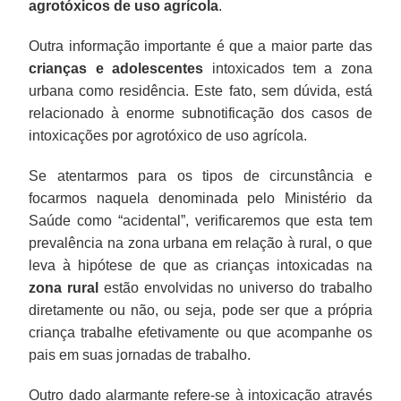
agrotóxicos de uso agrícola
.
Outra informação importante é que a maior parte das
crianças e adolescentes
intoxicados tem a zona
urbana como residência. Este fato, sem dúvida, está
relacionado à enorme subnotificação dos casos de
intoxicações por agrotóxico de uso agrícola.
Se atentarmos para os tipos de circunstância e
focarmos naquela denominada pelo Ministério da
Saúde como “acidental”, verificaremos que esta tem
prevalência na zona urbana em relação à rural, o que
leva à hipótese de que as crianças intoxicadas na
zona rural
estão envolvidas no universo do trabalho
diretamente ou não, ou seja, pode ser que a própria
criança trabalhe efetivamente ou que acompanhe os
pais em suas jornadas de trabalho.
Outro dado alarmante refere-se à intoxicação através