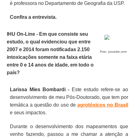
é professora no Departamento de Geografia da USP.
Confira a entrevista.
IHU On-Line - Em que consiste seu
estudo, o qual evidenciou que entre
2007 e 2014 foram notificadas 2.150
Foto: youtube.com
intoxicações somente na faixa etária
entre 0 e 14 anos de idade, em todo o
país?
Larissa Mies Bombardi -
Este estudo refere-se ao
desenvolvimento de meu Pós-Doutorado, que tem por
temática a questão do uso de
agrotóxicos no Brasil
e seus impactos.
Durante o desenvolvimento dos mapeamentos que
venho fazendo, passou a me chamar a atenção a