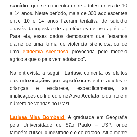
suicídio
, que se concentra entre adolescentes de 10
a 14 anos. Neste período, mais de 300 adolescentes
entre 10 e 14 anos fizeram tentativa de suicídio
através da ingestão de agrotóxicos de uso agrícola”.
Para ela, esses dados demonstram que “estamos
diante de uma forma de violência silenciosa ou de
uma
epidemia silenciosa
provocada pelo modelo
agrícola que o país vem adotando”.
Na entrevista a seguir,
Larissa
comenta os efeitos
das
intoxicações por agrotóxicos
entre adultos e
crianças e esclarece, especificamente, as
implicações do Ingrediente Ativo
Acefato
, o quinto em
número de vendas no Brasil.
Larissa Mies Bombardi
é graduada em Geografia
pela Universidade de São Paulo – USP, onde
também cursou o mestrado e o doutorado. Atualmente