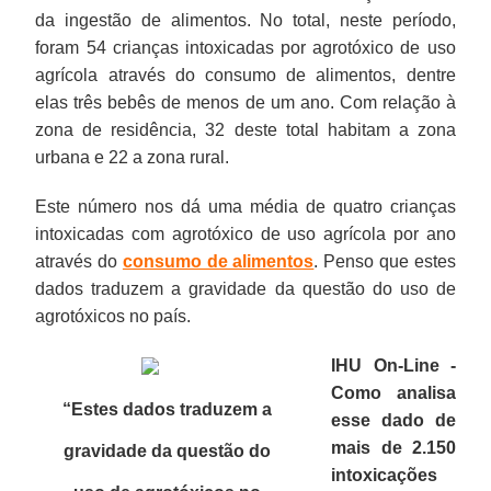
da ingestão de alimentos. No total, neste período,
foram 54 crianças intoxicadas por agrotóxico de uso
agrícola através do consumo de alimentos, dentre
elas três bebês de menos de um ano. Com relação à
zona de residência, 32 deste total habitam a zona
urbana e 22 a zona rural.
Este número nos dá uma média de quatro crianças
intoxicadas com agrotóxico de uso agrícola por ano
através do
consumo de alimentos
. Penso que estes
dados traduzem a gravidade da questão do uso de
agrotóxicos no país.
IHU On-Line -
Como analisa
“Estes dados traduzem a
esse dado de
mais de 2.150
gravidade da questão do
intoxicações