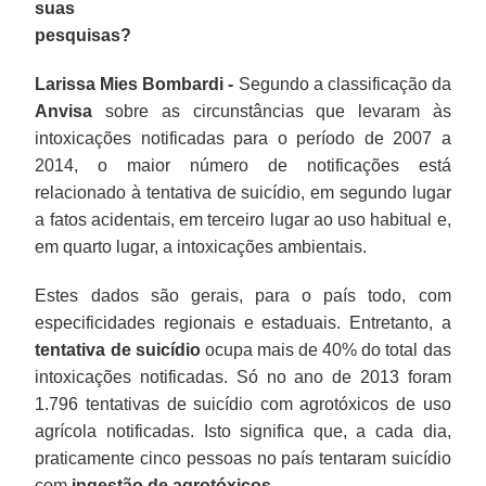
suas
pesquisas?
Larissa Mies Bombardi -
Segundo a classificação da
Anvisa
sobre as circunstâncias que levaram às
intoxicações notificadas para o período de 2007 a
2014, o maior número de notificações está
relacionado à tentativa de suicídio, em segundo lugar
a fatos acidentais, em terceiro lugar ao uso habitual e,
em quarto lugar, a intoxicações ambientais.
Estes dados são gerais, para o país todo, com
especificidades regionais e estaduais. Entretanto, a
tentativa de suicídio
ocupa mais de 40% do total das
intoxicações notificadas. Só no ano de 2013 foram
1.796 tentativas de suicídio com agrotóxicos de uso
agrícola notificadas. Isto significa que, a cada dia,
praticamente cinco pessoas no país tentaram suicídio
com
ingestão de agrotóxicos
.