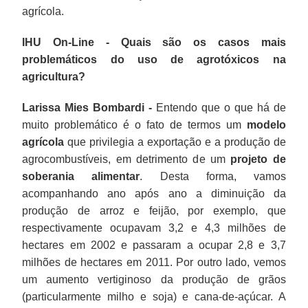
agrícola.
IHU On-Line - Quais são os casos mais
problemáticos do uso de agrotóxicos na
agricultura?
Larissa Mies Bombardi -
Entendo que o que há de
muito problemático é o fato de termos um
modelo
agrícola
que privilegia a exportação e a produção de
agrocombustíveis, em detrimento de um
projeto de
soberania alimentar
. Desta forma, vamos
acompanhando ano após ano a diminuição da
produção de arroz e feijão, por exemplo, que
respectivamente ocupavam 3,2 e 4,3 milhões de
hectares em 2002 e passaram a ocupar 2,8 e 3,7
milhões de hectares em 2011. Por outro lado, vemos
um aumento vertiginoso da produção de grãos
(particularmente milho e soja) e cana-de-açúcar. A