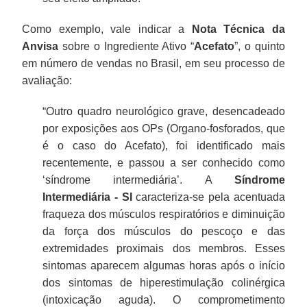
Como exemplo, vale indicar a
Nota Técnica da
Anvisa
sobre o Ingrediente Ativo “
Acefato
”, o quinto
em número de vendas no Brasil, em seu processo de
avaliação:
“Outro quadro neurológico grave, desencadeado
por exposições aos OPs (Organo-fosforados, que
é o caso do Acefato), foi identificado mais
recentemente, e passou a ser conhecido como
‘síndrome intermediária’. A
Síndrome
Intermediária - SI
caracteriza-se pela acentuada
fraqueza dos músculos respiratórios e diminuição
da força dos músculos do pescoço e das
extremidades proximais dos membros. Esses
sintomas aparecem algumas horas após o início
dos sintomas de hiperestimulação colinérgica
(intoxicação aguda). O comprometimento