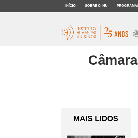
INÍCIO
SOBRE O IHU
PROGRAMA
Câmara 
MAIS LIDOS