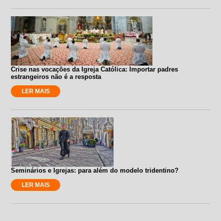
Crise nas vocações da Igreja Católica: Importar padres
estrangeiros não é a resposta
LER MAIS
Seminários e Igrejas: para além do modelo tridentino?
LER MAIS