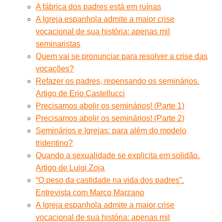
A fábrica dos padres está em ruínas
A Igreja espanhola admite a maior crise
vocacional de sua história: apenas mil
seminaristas
Quem vai se pronunciar para resolver a crise das
vocações?
Refazer os padres, repensando os seminários.
Artigo de Erio Castellucci
Precisamos abolir os seminários! (Parte 1)
Precisamos abolir os seminários! (Parte 2)
Seminários e Igrejas: para além do modelo
tridentino?
Quando a sexualidade se explicita em solidão.
Artigo de Luigi Zoja
“O peso da castidade na vida dos padres”.
Entrevista com Marco Marzano
A Igreja espanhola admite a maior crise
vocacional de sua história: apenas mil