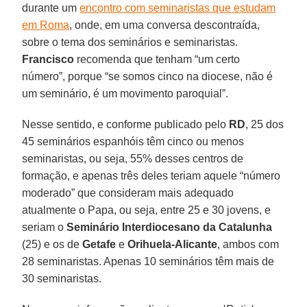
durante um
encontro com seminaristas que estudam
em Roma
, onde, em uma conversa descontraída,
sobre o tema dos seminários e seminaristas.
Francisco
recomenda que tenham “um certo
número”, porque “se somos cinco na diocese, não é
um seminário, é um movimento paroquial”.
Nesse sentido, e conforme publicado pelo
RD
, 25 dos
45 seminários espanhóis têm cinco ou menos
seminaristas, ou seja, 55% desses centros de
formação, e apenas três deles teriam aquele “número
moderado” que consideram mais adequado
atualmente o Papa, ou seja, entre 25 e 30 jovens, e
seriam o
Seminário Interdiocesano da Catalunha
(25) e os de
Getafe
e
Orihuela-Alicante
, ambos com
28 seminaristas. Apenas 10 seminários têm mais de
30 seminaristas.