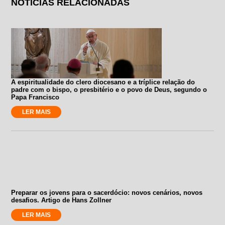
NOTÍCIAS RELACIONADAS
A espiritualidade do clero diocesano e a tríplice relação do
padre com o bispo, o presbitério e o povo de Deus, segundo o
Papa Francisco
LER MAIS
Preparar os jovens para o sacerdócio: novos cenários, novos
desafios. Artigo de Hans Zollner
LER MAIS