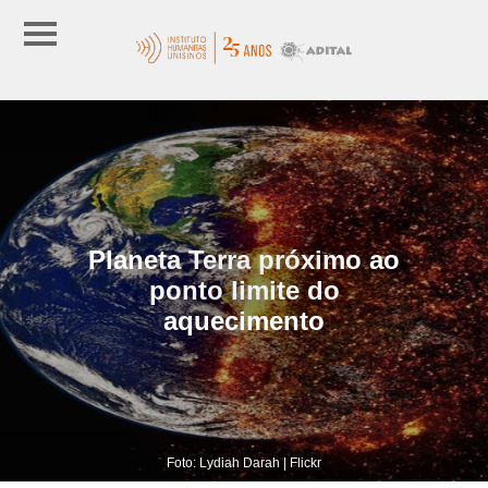
Planeta Terra próximo ao
ponto limite do
aquecimento
Foto: Lydiah Darah | Flickr