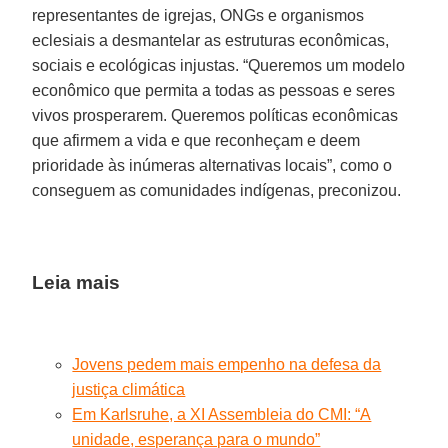
representantes de igrejas, ONGs e organismos
eclesiais a desmantelar as estruturas econômicas,
sociais e ecológicas injustas. “Queremos um modelo
econômico que permita a todas as pessoas e seres
vivos prosperarem. Queremos políticas econômicas
que afirmem a vida e que reconheçam e deem
prioridade às inúmeras alternativas locais”, como o
conseguem as comunidades indígenas, preconizou.
Leia mais
Jovens pedem mais empenho na defesa da
justiça climática
Em Karlsruhe, a XI Assembleia do CMI: “A
unidade, esperança para o mundo”