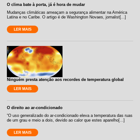
O clima bate à porta, já é hora de mudar
Mudanças climáticas ameaçam a segurança alimentar na América
Latina e no Caribe. O artigo é de Washington Novaes, jornalist[...]
LER MAIS
Ninguém presta atenção aos recordes de temperatura global
LER MAIS
O direito ao ar-condicionado
“O uso generalizado do ar-condicionado eleva a temperatura das ruas
de um grau e meio a dois, devido ao calor que estes aparelho[...]
LER MAIS