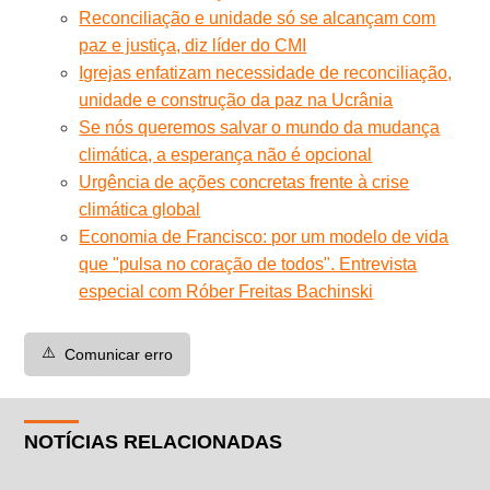
Reconciliação e unidade só se alcançam com
paz e justiça, diz líder do CMI
Igrejas enfatizam necessidade de reconciliação,
unidade e construção da paz na Ucrânia
Se nós queremos salvar o mundo da mudança
climática, a esperança não é opcional
Urgência de ações concretas frente à crise
climática global
Economia de Francisco: por um modelo de vida
que "pulsa no coração de todos". Entrevista
especial com Róber Freitas Bachinski
⚠️
Comunicar erro
NOTÍCIAS RELACIONADAS