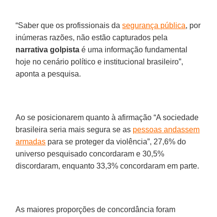
“Saber que os profissionais da
segurança pública
, por
inúmeras razões, não estão capturados pela
narrativa golpista
é uma informação fundamental
hoje no cenário político e institucional brasileiro”,
aponta a pesquisa.
Ao se posicionarem quanto à afirmação “A sociedade
brasileira seria mais segura se as
pessoas andassem
armadas
para se proteger da violência”, 27,6% do
universo pesquisado concordaram e 30,5%
discordaram, enquanto 33,3% concordaram em parte.
As maiores proporções de concordância foram