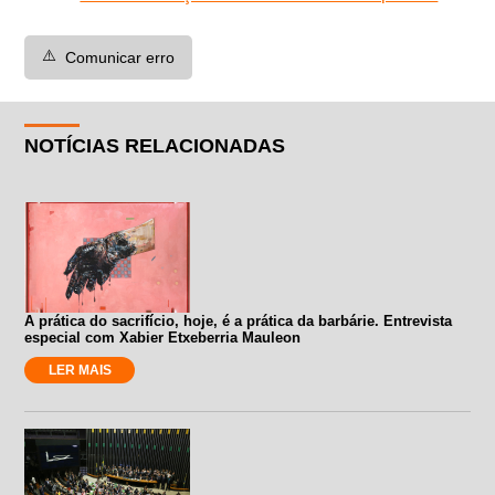
⚠️
Comunicar erro
NOTÍCIAS RELACIONADAS
A prática do sacrifício, hoje, é a prática da barbárie. Entrevista
especial com Xabier Etxeberria Mauleon
LER MAIS