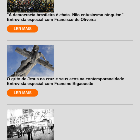
"A democracia brasileira é chata. Não entusiasma ninguém".
Entrevista especial com Francisco de Oliveira
LER MAIS
O grito de Jesus na cruz e seus ecos na contemporaneidade.
Entrevista especial com Francine Bigaouette
LER MAIS