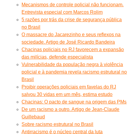
Mecanismos de controle policial não funcionam.
Entrevista especial com Marcos Rolim
5 razões por trás da crise de segurança pública
no Brasil
O massacre do Jacarezinho e seus reflexos na
sociedade. Artigo de José Ricardo Bandeira
Chacinas policiais no RJ favorecem a expansão
das milícias, defende especialista
Vulnerabilidade da população negra à violência
policial e à pandemia revela racismo estrutural no
Brasil
Proibir operações policiais em favelas do RJ
salvou 30 vidas em um mês, estima estudo
Chacinas: O pacto de sangue na origem das PMs
De um racismo a outro. Artigo de Jean-Claude
Guillebaud
Sobre racismo estrutural no Brasil
Antirracismo é o núcleo central da luta