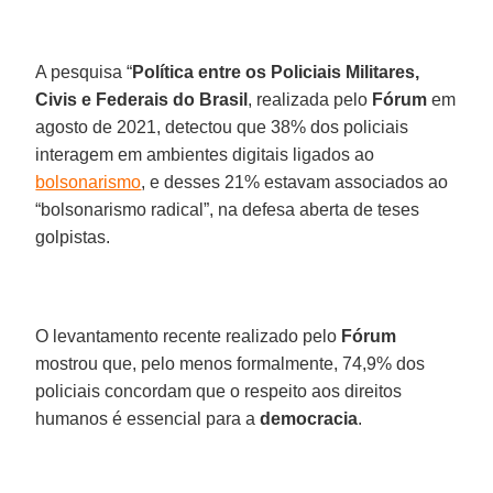
A pesquisa “
Política entre os Policiais Militares,
Civis e Federais do Brasil
, realizada pelo
Fórum
em
agosto de 2021, detectou que 38% dos policiais
interagem em ambientes digitais ligados ao
bolsonarismo
, e desses 21% estavam associados ao
“bolsonarismo radical”, na defesa aberta de teses
golpistas.
O levantamento recente realizado pelo
Fórum
mostrou que, pelo menos formalmente, 74,9% dos
policiais concordam que o respeito aos direitos
humanos é essencial para a
democracia
.