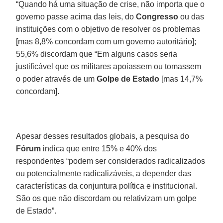
“Quando há uma situação de crise, não importa que o
governo passe acima das leis, do
Congresso
ou das
instituições com o objetivo de resolver os problemas
[mas 8,8% concordam com um governo autoritário];
55,6% discordam que “Em alguns casos seria
justificável que os militares apoiassem ou tomassem
o poder através de um
Golpe de Estado
[mas 14,7%
concordam].
Apesar desses resultados globais, a pesquisa do
Fórum
indica que entre 15% e 40% dos
respondentes “podem ser considerados radicalizados
ou potencialmente radicalizáveis, a depender das
características da conjuntura política e institucional.
São os que não discordam ou relativizam um golpe
de Estado”.