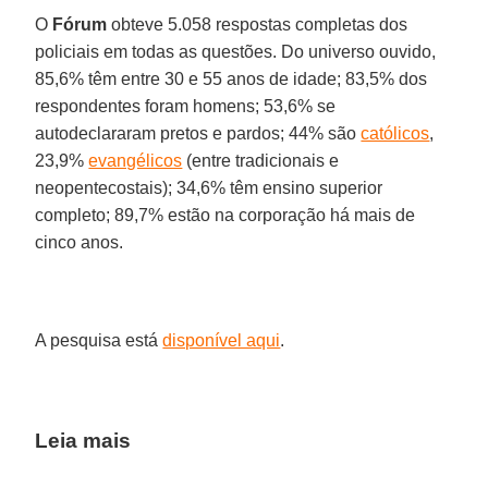
O
Fórum
obteve 5.058 respostas completas dos
policiais em todas as questões. Do universo ouvido,
85,6% têm entre 30 e 55 anos de idade; 83,5% dos
respondentes foram homens; 53,6% se
autodeclararam pretos e pardos; 44% são
católicos
,
23,9%
evangélicos
(entre tradicionais e
neopentecostais); 34,6% têm ensino superior
completo; 89,7% estão na corporação há mais de
cinco anos.
A pesquisa está
disponível aqui
.
Leia mais