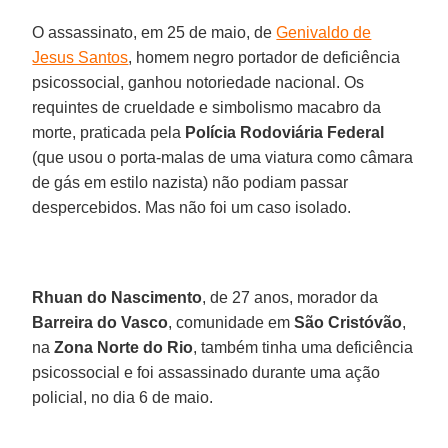
O assassinato, em 25 de maio, de
Genivaldo de
Jesus Santos
, homem negro portador de deficiência
psicossocial, ganhou notoriedade nacional. Os
requintes de crueldade e simbolismo macabro da
morte, praticada pela
Polícia Rodoviária Federal
(que usou o porta-malas de uma viatura como câmara
de gás em estilo nazista) não podiam passar
despercebidos. Mas não foi um caso isolado.
Rhuan do Nascimento
, de 27 anos, morador da
Barreira do Vasco
, comunidade em
São Cristóvão
,
na
Zona Norte do Rio
, também tinha uma deficiência
psicossocial e foi assassinado durante uma ação
policial, no dia 6 de maio.