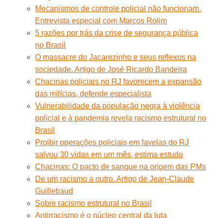
Mecanismos de controle policial não funcionam.
Entrevista especial com Marcos Rolim
5 razões por trás da crise de segurança pública
no Brasil
O massacre do Jacarezinho e seus reflexos na
sociedade. Artigo de José Ricardo Bandeira
Chacinas policiais no RJ favorecem a expansão
das milícias, defende especialista
Vulnerabilidade da população negra à violência
policial e à pandemia revela racismo estrutural no
Brasil
Proibir operações policiais em favelas do RJ
salvou 30 vidas em um mês, estima estudo
Chacinas: O pacto de sangue na origem das PMs
De um racismo a outro. Artigo de Jean-Claude
Guillebaud
Sobre racismo estrutural no Brasil
Antirracismo é o núcleo central da luta