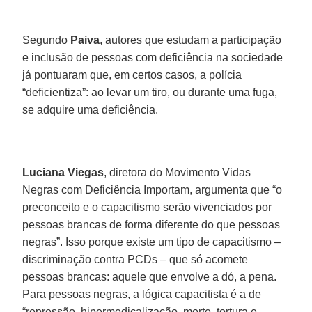
Segundo
Paiva
, autores que estudam a participação
e inclusão de pessoas com deficiência na sociedade
já pontuaram que, em certos casos, a polícia
“deficientiza”: ao levar um tiro, ou durante uma fuga,
se adquire uma deficiência.
Luciana Viegas
, diretora do Movimento Vidas
Negras com Deficiência Importam, argumenta que “o
preconceito e o capacitismo serão vivenciados por
pessoas brancas de forma diferente do que pessoas
negras”. Isso porque existe um tipo de capacitismo –
discriminação contra PCDs – que só acomete
pessoas brancas: aquele que envolve a dó, a pena.
Para pessoas negras, a lógica capacitista é a de
“repressão, hipermedicalização, morte, tortura e