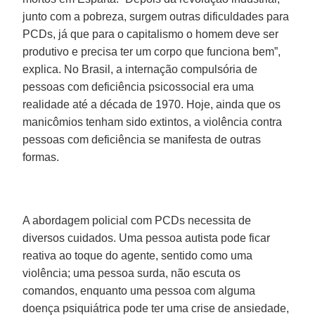
junto com a pobreza, surgem outras dificuldades para
PCDs, já que para o capitalismo o homem deve ser
produtivo e precisa ter um corpo que funciona bem”,
explica. No Brasil, a internação compulsória de
pessoas com deficiência psicossocial era uma
realidade até a década de 1970. Hoje, ainda que os
manicômios tenham sido extintos, a violência contra
pessoas com deficiência se manifesta de outras
formas.
A abordagem policial com PCDs necessita de
diversos cuidados. Uma pessoa autista pode ficar
reativa ao toque do agente, sentido como uma
violência; uma pessoa surda, não escuta os
comandos, enquanto uma pessoa com alguma
doença psiquiátrica pode ter uma crise de ansiedade,