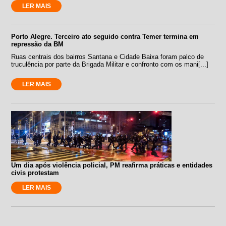
LER MAIS
Porto Alegre. Terceiro ato seguido contra Temer termina em
repressão da BM
Ruas centrais dos bairros Santana e Cidade Baixa foram palco de
truculência por parte da Brigada Militar e confronto com os mani[...]
LER MAIS
Um dia após violência policial, PM reafirma práticas e entidades
civis protestam
LER MAIS