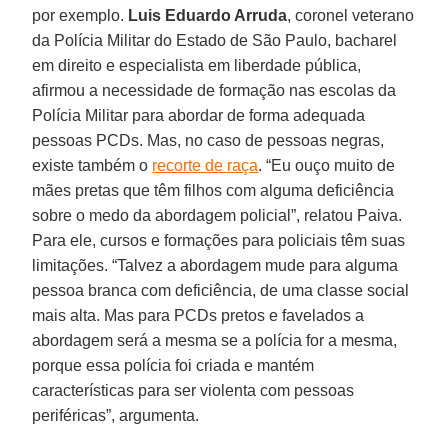
por exemplo.
Luis
Eduardo Arruda
, coronel veterano
da Polícia Militar do Estado de São Paulo, bacharel
em direito e especialista em liberdade pública,
afirmou a necessidade de formação nas escolas da
Polícia Militar para abordar de forma adequada
pessoas PCDs. Mas, no caso de pessoas negras,
existe também o
recorte de raça
. “Eu ouço muito de
mães pretas que têm filhos com alguma deficiência
sobre o medo da abordagem policial”, relatou Paiva.
Para ele, cursos e formações para policiais têm suas
limitações. “Talvez a abordagem mude para alguma
pessoa branca com deficiência, de uma classe social
mais alta. Mas para PCDs pretos e favelados a
abordagem será a mesma se a polícia for a mesma,
porque essa polícia foi criada e mantém
características para ser violenta com pessoas
periféricas”, argumenta.