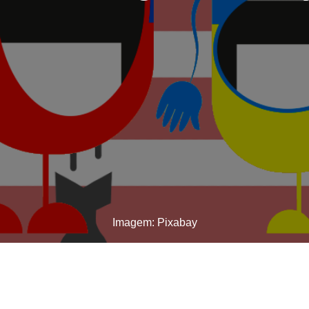
Imagem: Pixabay