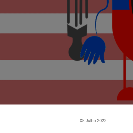
08 Julho 2022