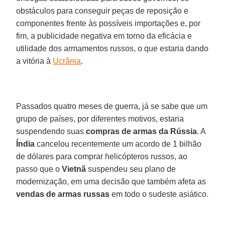
obstáculos para conseguir peças de reposição e
componentes frente às possíveis importações e, por
fim, a publicidade negativa em torno da eficácia e
utilidade dos armamentos russos, o que estaria dando
a vitória à
Ucrânia
.
Passados quatro meses de guerra, já se sabe que um
grupo de países, por diferentes motivos, estaria
suspendendo suas
compras de armas da Rússia
. A
Índia
cancelou recentemente um acordo de 1 bilhão
de dólares para comprar helicópteros russos, ao
passo que o
Vietnã
suspendeu seu plano de
modernização, em uma decisão que também afeta as
vendas de
armas russas
em todo o sudeste asiático.