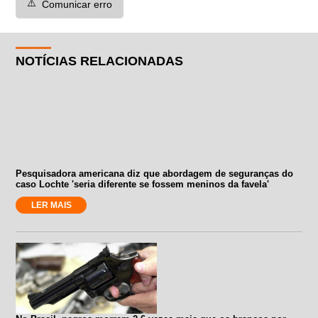
⚠️
Comunicar erro
NOTÍCIAS RELACIONADAS
Pesquisadora americana diz que abordagem de seguranças do
caso Lochte 'seria diferente se fossem meninos da favela'
LER MAIS