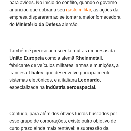
para aviões. No início do conflito, quando o governo
anunciou que dobraria seu
gasto militar
, as ações da
empresa dispararam ao se tornar a maior fornecedora
do
Ministério da Defesa
alemão.
Também é preciso acrescentar outras empresas da
União Europeia
como a alemã
Rheinmetall
,
fabricante de veículos militares, armas e munições, a
francesa
Thales
, que desenvolve principalmente
sistemas eletrônicos, e a italiana
Leonardo
,
especializada na
indústria aeroespacial
.
Contudo, para além dos óbvios lucros buscados por
esse grupo de corporações, existe outro objetivo de
curto prazo ainda mais rentável: a supressão da