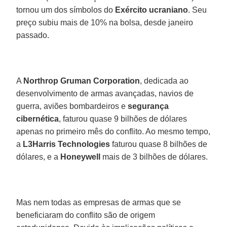
tornou um dos símbolos do
Exército ucraniano
. Seu
preço subiu mais de 10% na bolsa, desde janeiro
passado.
A
Northrop Gruman Corporation
, dedicada ao
desenvolvimento de armas avançadas, navios de
guerra, aviões bombardeiros e
segurança
cibernética
, faturou quase 9 bilhões de dólares
apenas no primeiro mês do conflito. Ao mesmo tempo,
a
L3Harris Technologies
faturou quase 8 bilhões de
dólares, e a
Honeywell
mais de 3 bilhões de dólares.
Mas nem todas as empresas de armas que se
beneficiaram do conflito são de origem