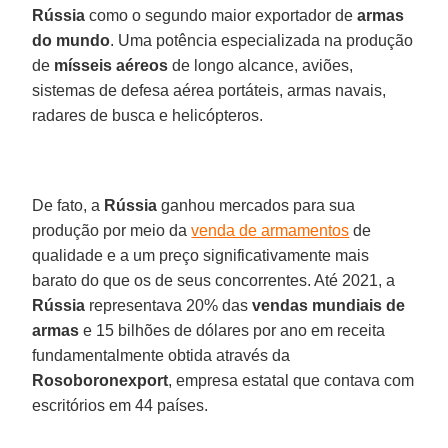
Rússia
como o segundo maior exportador de
armas
do mundo
. Uma potência especializada na produção
de
mísseis aéreos
de longo alcance, aviões,
sistemas de defesa aérea portáteis, armas navais,
radares de busca e helicópteros.
De fato, a
Rússia
ganhou mercados para sua
produção por meio da
venda de armamentos
de
qualidade e a um preço significativamente mais
barato do que os de seus concorrentes. Até 2021, a
Rússia
representava 20% das
vendas mundiais de
armas
e 15 bilhões de dólares por ano em receita
fundamentalmente obtida através da
Rosoboronexport
, empresa estatal que contava com
escritórios em 44 países.