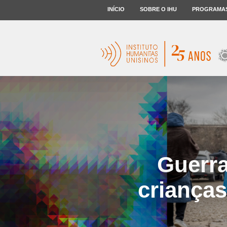
INÍCIO
SOBRE O IHU
PROGRAMA
Guerra
crianças