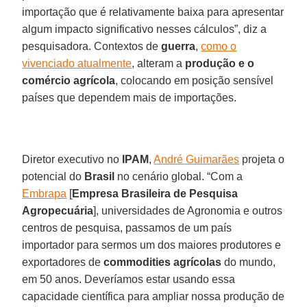
importação que é relativamente baixa para apresentar
algum impacto significativo nesses cálculos”, diz a
pesquisadora. Contextos de
guerra
,
como o
vivenciado atualmente
, alteram a
produção e o
comércio agrícola
, colocando em posição sensível
países que dependem mais de importações.
Diretor executivo no
IPAM
,
André Guimarães
projeta o
potencial do
Brasil
no cenário global. “Com a
Embrapa
[
Empresa Brasileira de Pesquisa
Agropecuária
], universidades de Agronomia e outros
centros de pesquisa, passamos de um país
importador para sermos um dos maiores produtores e
exportadores de
commodities agrícolas
do mundo,
em 50 anos. Deveríamos estar usando essa
capacidade científica para ampliar nossa produção de