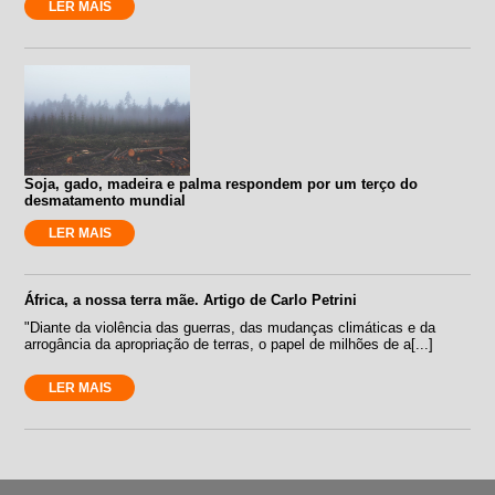
LER MAIS
Soja, gado, madeira e palma respondem por um terço do
desmatamento mundial
LER MAIS
África, a nossa terra mãe. Artigo de Carlo Petrini
"Diante da violência das guerras, das mudanças climáticas e da
arrogância da apropriação de terras, o papel de milhões de a[...]
LER MAIS