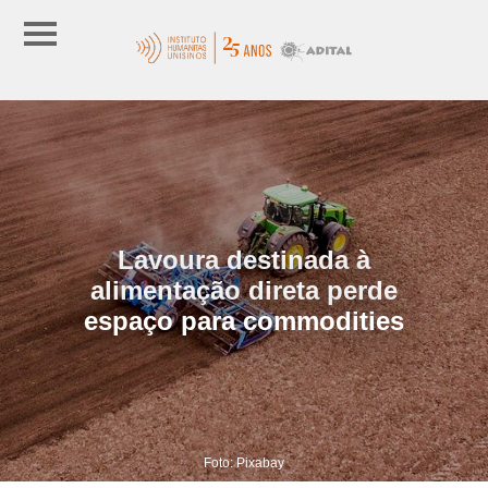
Lavoura destinada à
alimentação direta perde
espaço para commodities
Foto: Pixabay