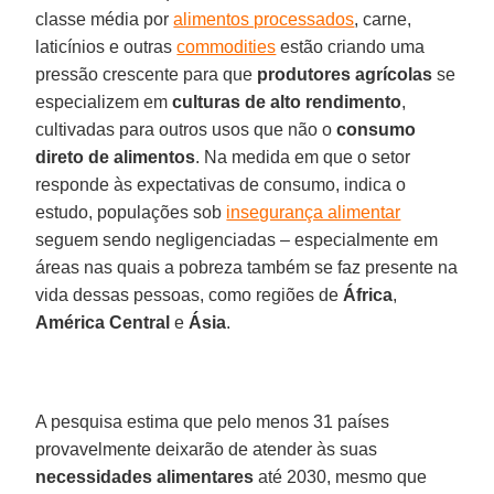
classe média por
alimentos processados
, carne,
laticínios e outras
commodities
estão criando uma
pressão crescente para que
produtores agrícolas
se
especializem em
culturas de alto rendimento
,
cultivadas para outros usos que não o
consumo
direto de alimentos
. Na medida em que o setor
responde às expectativas de consumo, indica o
estudo, populações sob
insegurança alimentar
seguem sendo negligenciadas – especialmente em
áreas nas quais a pobreza também se faz presente na
vida dessas pessoas, como regiões de
África
,
América Central
e
Ásia
.
A pesquisa estima que pelo menos 31 países
provavelmente deixarão de atender às suas
necessidades alimentares
até 2030, mesmo que