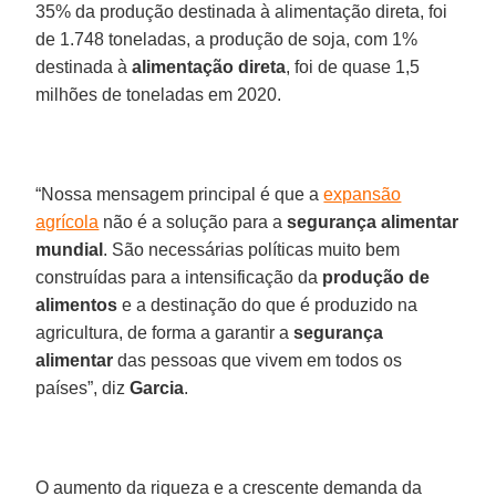
35% da produção destinada à alimentação direta, foi
de 1.748 toneladas, a produção de soja, com 1%
destinada à
alimentação direta
, foi de quase 1,5
milhões de toneladas em 2020.
“Nossa mensagem principal é que a
expansão
agrícola
não é a solução para a
segurança alimentar
mundial
. São necessárias políticas muito bem
construídas para a intensificação da
produção de
alimentos
e a destinação do que é produzido na
agricultura, de forma a garantir a
segurança
alimentar
das pessoas que vivem em todos os
países”, diz
Garcia
.
O aumento da riqueza e a crescente demanda da