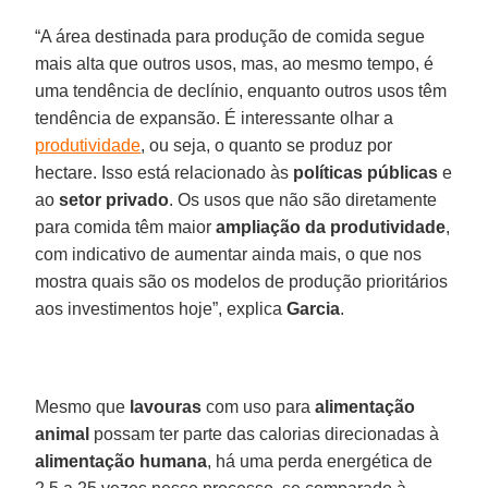
“A área destinada para produção de comida segue
mais alta que outros usos, mas, ao mesmo tempo, é
uma tendência de declínio, enquanto outros usos têm
tendência de expansão. É interessante olhar a
produtividade
, ou seja, o quanto se produz por
hectare. Isso está relacionado às
políticas públicas
e
ao
setor privado
. Os usos que não são diretamente
para comida têm maior
ampliação da produtividade
,
com indicativo de aumentar ainda mais, o que nos
mostra quais são os modelos de produção prioritários
aos investimentos hoje”, explica
Garcia
.
Mesmo que
lavouras
com uso para
alimentação
animal
possam ter parte das calorias direcionadas à
alimentação humana
, há uma perda energética de