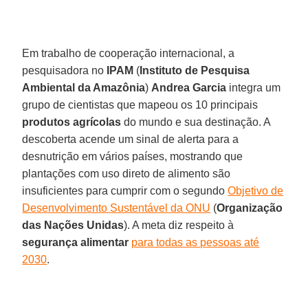
Em trabalho de cooperação internacional, a
pesquisadora no
IPAM
(
Instituto de Pesquisa
Ambiental da Amazônia
)
Andrea Garcia
integra um
grupo de cientistas que mapeou os 10 principais
produtos agrícolas
do mundo e sua destinação. A
descoberta acende um sinal de alerta para a
desnutrição em vários países, mostrando que
plantações com uso direto de alimento são
insuficientes para cumprir com o segundo
Objetivo de
Desenvolvimento Sustentável da ONU
(
Organização
das Nações Unidas
). A meta diz respeito à
segurança alimentar
para todas as pessoas até
2030
.