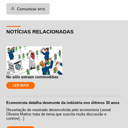
⚠️
Comunicar erro
NOTÍCIAS RELACIONADAS
No sólo extraen commodities
LER MAIS
Economista detalha desmonte da indústria nos últimos 30 anos
Dissertação de mestrado desenvolvida pelo economista Leonel
Oliveira Mattos trata de tema que suscita muita discussão e
controv[...]