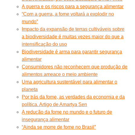
A guerra e os riscos para a segurança alimentar
“Com a guerra, a fome voltará a explodir no
mundo”
Impacto da expansão de terras cultiváveis sobre
a biodiversidade é muitas vezes maior do que a
intensificação do uso
Biodiversidade é arma para garantir segurança
alimentar
Consumidores não reconhecem que produção de
alimentos ameace o meio ambiente
Uma agricultura sustentável para alimentar o
planeta
Por trás da fome, as verdades da economia e da
política. Artigo de Amartya Sen
A redução da fome no mundo e o futuro de
insegurança alimentar
“Ainda se morre de fome no Brasil”