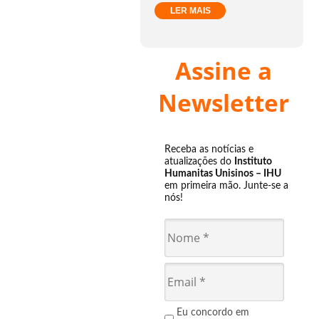
LER MAIS
Assine a
Newsletter
Receba as notícias e
atualizações do
Instituto
Humanitas Unisinos – IHU
em primeira mão. Junte-se a
nós!
Eu concordo em