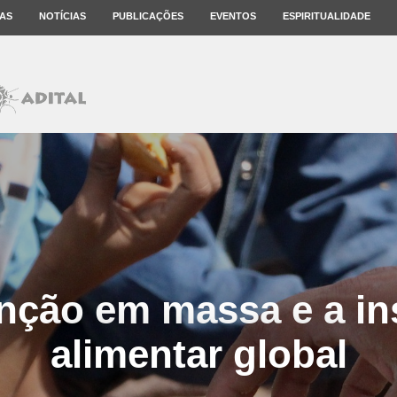
AS
NOTÍCIAS
PUBLICAÇÕES
EVENTOS
ESPIRITUALIDADE
inção em massa e a i
alimentar global