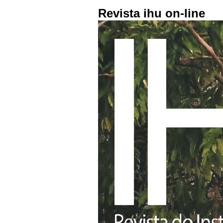
Revista ihu on-line