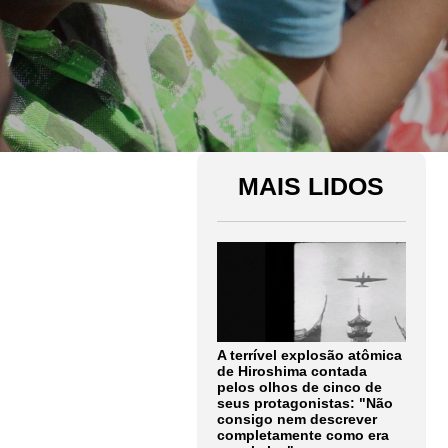
MAIS LIDOS
A terrível explosão atômica
de Hiroshima contada
pelos olhos de cinco de
seus protagonistas: "Não
consigo nem descrever
completamente como era