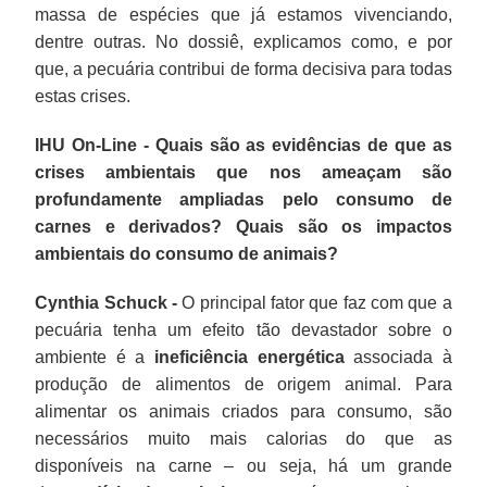
massa de espécies que já estamos vivenciando,
dentre outras. No dossiê, explicamos como, e por
que, a pecuária contribui de forma decisiva para todas
estas crises.
IHU On-Line - Quais são as evidências de que as
crises ambientais que nos ameaçam são
profundamente ampliadas pelo consumo de
carnes e derivados? Quais são os impactos
ambientais do consumo de animais?
Cynthia Schuck -
O principal fator que faz com que a
pecuária tenha um efeito tão devastador sobre o
ambiente é a
ineficiência energética
associada à
produção de alimentos de origem animal. Para
alimentar os animais criados para consumo, são
necessários muito mais calorias do que as
disponíveis na carne – ou seja, há um grande