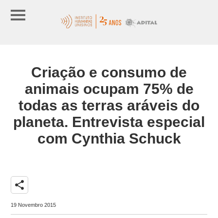
Criação e consumo de
animais ocupam 75% de
todas as terras aráveis do
planeta. Entrevista especial
com Cynthia Schuck
share
19 Novembro 2015