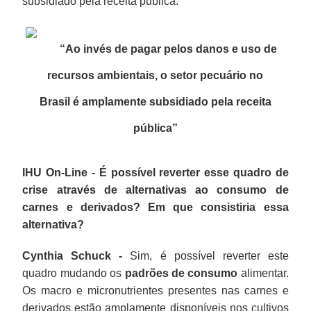
subsidiado pela receita pública.
“Ao invés de pagar pelos danos e uso de
recursos ambientais, o setor pecuário no
Brasil é amplamente subsidiado pela receita
pública
”
IHU On-Line - É possível reverter esse quadro de
crise através de alternativas ao consumo de
carnes e derivados? Em que consistiria essa
alternativa?
Cynthia Schuck -
Sim, é possível reverter este
quadro mudando os
padrões de consumo
alimentar.
Os macro e micronutrientes presentes nas carnes e
derivados estão amplamente disponíveis nos cultivos