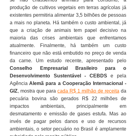
produção de cultivos vegetais em terras agrícolas já
existentes permitiria alimentar 3,5 bilhões de pessoas
a mais no planeta. Há também o custo ambiental, já
que a criação de animais tem papel decisivo na
maioria das crises ambientais que enfrentamos
atualmente. Finalmente, há também um custo
financeiro que não está embutido no preço de venda
da carne. Um estudo recente, apresentado pelo
Conselho Empresarial Brasileiro para o
Desenvolvimento Sustentável - CEBDS
e pela
Agência
Alemã para a Cooperação Internacional -
GIZ
, mostra que para
cada R$ 1 milhão de receita
da
pecuária bovina são gerados R$ 22 milhões de
impactos ambientais, principalmente em
desmatamento e emissão de gases estufa. Mas ao
invés de pagar pelos danos e uso de recursos
ambientais, o setor pecuário no Brasil é amplamente