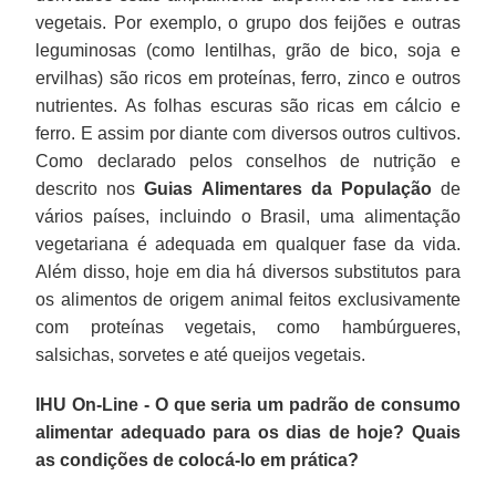
vegetais. Por exemplo, o grupo dos feijões e outras
leguminosas (como lentilhas, grão de bico, soja e
ervilhas) são ricos em proteínas, ferro, zinco e outros
nutrientes. As folhas escuras são ricas em cálcio e
ferro. E assim por diante com diversos outros cultivos.
Como declarado pelos conselhos de nutrição e
descrito nos
Guias Alimentares da População
de
vários países, incluindo o Brasil, uma alimentação
vegetariana é adequada em qualquer fase da vida.
Além disso, hoje em dia há diversos substitutos para
os alimentos de origem animal feitos exclusivamente
com proteínas vegetais, como hambúrgueres,
salsichas, sorvetes e até queijos vegetais.
IHU On-Line - O que seria um padrão de consumo
alimentar adequado para os dias de hoje? Quais
as condições de colocá-lo em prática?