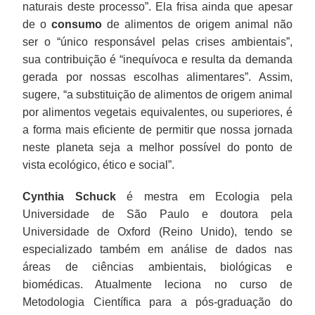
naturais deste processo”. Ela frisa ainda que apesar
de o
consumo
de alimentos de origem animal não
ser o “único responsável pelas crises ambientais”,
sua contribuição é “inequívoca e resulta da demanda
gerada por nossas escolhas alimentares”. Assim,
sugere, “a substituição de alimentos de origem animal
por alimentos vegetais equivalentes, ou superiores, é
a forma mais eficiente de permitir que nossa jornada
neste planeta seja a melhor possível do ponto de
vista ecológico, ético e social”.
Cynthia Schuck
é mestra em Ecologia pela
Universidade de São Paulo e doutora pela
Universidade de Oxford (Reino Unido), tendo se
especializado também em análise de dados nas
áreas de ciências ambientais, biológicas e
biomédicas. Atualmente leciona no curso de
Metodologia Científica para a pós-graduação do