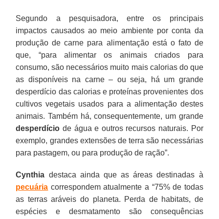
Segundo a pesquisadora, entre os principais
impactos causados ao meio ambiente por conta da
produção de carne para alimentação está o fato de
que, “para alimentar os animais criados para
consumo, são necessários muito mais calorias do que
as disponíveis na carne – ou seja, há um grande
desperdício das calorias e proteínas provenientes dos
cultivos vegetais usados para a alimentação destes
animais. Também há, consequentemente, um grande
desperdício
de água e outros recursos naturais. Por
exemplo, grandes extensões de terra são necessárias
para pastagem, ou para produção de ração”.
Cynthia
destaca ainda que as áreas destinadas à
pecuária
correspondem atualmente a “75% de todas
as terras aráveis do planeta. Perda de habitats, de
espécies e desmatamento são consequências