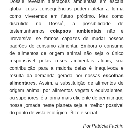
Dossiê revelam alterações ambientais em escala
global cujas consequências podem afetar a forma
como viveremos em futuro próximo. Mas como
discutido no Dossiê, a possibilidade de
testemunharmos
colapsos ambientais
não é
irreversível se formos capazes de mudar nossos
padrões de consumo alimentar. Embora o consumo
de alimentos de origem animal não seja o único
responsável pelas crises ambientais atuais, sua
contribuição para a maioria delas é inequívoca e
resulta da demanda gerada por nossas
escolhas
alimentares
. Assim, a substituição de alimentos de
origem animal por alimentos vegetais equivalentes,
ou superiores, é a forma mais eficiente de permitir que
nossa jornada neste planeta seja a melhor possível
do ponto de vista ecológico, ético e social.
Por Patricia Fachin