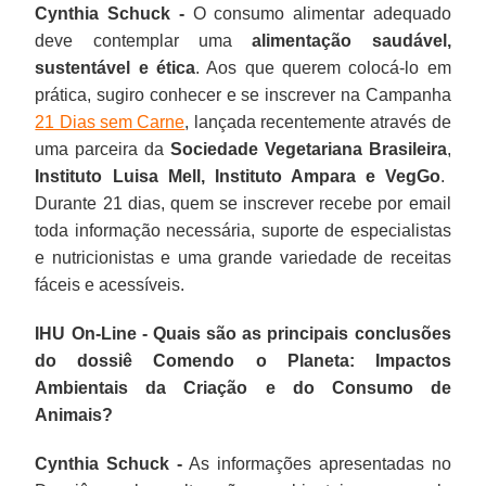
Cynthia Schuck -
O consumo alimentar adequado
deve contemplar uma
alimentação saudável,
sustentável e ética
. Aos que querem colocá-lo em
prática, sugiro conhecer e se inscrever na Campanha
21 Dias sem Carne
, lançada recentemente através de
uma parceira da
Sociedade Vegetariana Brasileira
,
Instituto Luisa Mell,
Instituto Ampara e VegGo
.
Durante 21 dias, quem se inscrever recebe por email
toda informação necessária, suporte de especialistas
e nutricionistas e uma grande variedade de receitas
fáceis e acessíveis.
IHU On-Line - Quais são as principais conclusões
do dossiê Comendo o Planeta: Impactos
Ambientais da Criação e do Consumo de
Animais?
Cynthia Schuck -
As informações apresentadas no