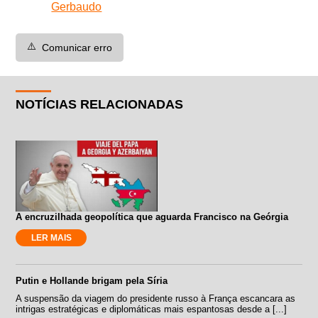
Gerbaudo
⚠️
Comunicar erro
NOTÍCIAS RELACIONADAS
A encruzilhada geopolítica que aguarda Francisco na Geórgia
LER MAIS
Putin e Hollande brigam pela Síria
A suspensão da viagem do presidente russo à França escancara as
intrigas estratégicas e diplomáticas mais espantosas desde a [...]