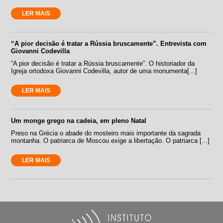
LER MAIS
“A pior decisão é tratar a Rússia bruscamente”. Entrevista com
Giovanni Codevilla
“A pior decisão é tratar a Rússia bruscamente”. O historiador da
Igreja ortodoxa Giovanni Codevilla, autor de uma monumenta[...]
LER MAIS
Um monge grego na cadeia, em pleno Natal
Preso na Grécia o abade do mosteiro mais importante da sagrada
montanha. O patriarca de Moscou exige a libertação. O patriarca [...]
LER MAIS