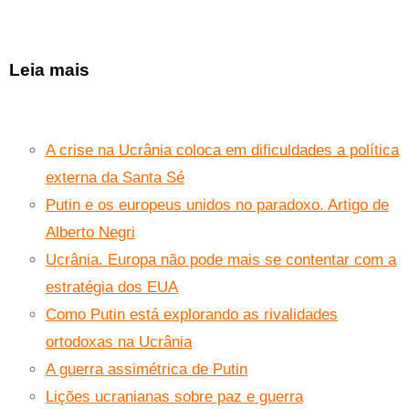
Leia mais
A crise na Ucrânia coloca em dificuldades a política
externa da Santa Sé
Putin e os europeus unidos no paradoxo. Artigo de
Alberto Negri
Ucrânia. Europa não pode mais se contentar com a
estratégia dos EUA
Como Putin está explorando as rivalidades
ortodoxas na Ucrânia
A guerra assimétrica de Putin
Lições ucranianas sobre paz e guerra