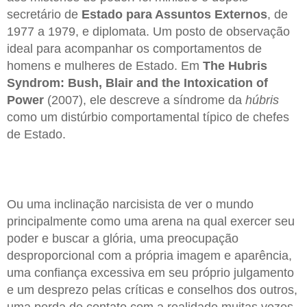
secretário de
Estado para Assuntos Externos
, de
1977 a 1979, e diplomata. Um posto de observação
ideal para acompanhar os comportamentos de
homens e mulheres de Estado. Em
The Hubris
Syndrom: Bush, Blair and the Intoxication of
Power
(2007), ele descreve a síndrome da
húbris
como um distúrbio comportamental típico de chefes
de Estado.
Ou uma inclinação narcisista de ver o mundo
principalmente como uma arena na qual exercer seu
poder e buscar a glória, uma preocupação
desproporcional com a própria imagem e aparência,
uma confiança excessiva em seu próprio julgamento
e um desprezo pelas críticas e conselhos dos outros,