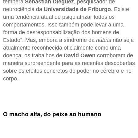
tempera
Sebastian Dieguez
, pesquisador de
neurociência da
Universidade de
Friburgo
. Existe
uma tendência atual de psiquiatrizar todos os
comportamentos. Isso também pode levar a uma
forma de desresponsabilização dos homens de
Estado”. Mas, embora a síndrome da
húbris
não seja
atualmente reconhecida oficialmente como uma
doença, os trabalhos de
David Owen
corroboram de
maneira surpreendente para as recentes descobertas
sobre os efeitos concretos do poder no cérebro e no
corpo.
O macho alfa, do peixe ao humano