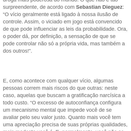
surpreendente, de acordo com
Sebastian Dieguez
:
“O vício geralmente está ligado à nossa ilusão de
controle. Assim, o viciado em jogo está convencido
de que pode influenciar as leis da probabilidade. Ora,
o poder dá, por definição, a sensação de que se
pode controlar não só a própria vida, mas também a
dos outros!”.
E, como acontece com qualquer vício, algumas
pessoas correm mais riscos do que outras: neste
caso, aquelas que buscam a gratificação narcísica a
todo custo. “O excesso de autoconfiança configura
um mecanismo mental que impede você de se
avaliar pelo seu valor justo. Quanto mais você tem
uma apreciação precisa de suas próprias qualidades,