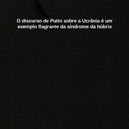
O discurso de Putin sobre a Ucrânia é um
exemplo flagrante da síndrome da húbris