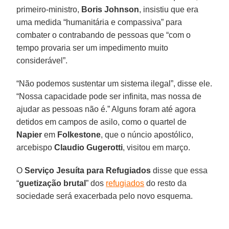
primeiro-ministro,
Boris Johnson
, insistiu que era
uma medida “humanitária e compassiva” para
combater o contrabando de pessoas que “com o
tempo provaria ser um impedimento muito
considerável”.
“Não podemos sustentar um sistema ilegal”, disse ele.
“Nossa capacidade pode ser infinita, mas nossa de
ajudar as pessoas não é.” Alguns foram até agora
detidos em campos de asilo, como o quartel de
Napier
em
Folkestone
, que o núncio apostólico,
arcebispo
Claudio Gugerotti
, visitou em março.
O
Serviço Jesuíta para Refugiados
disse que essa
“
guetização brutal
” dos
refugiados
do resto da
sociedade será exacerbada pelo novo esquema.