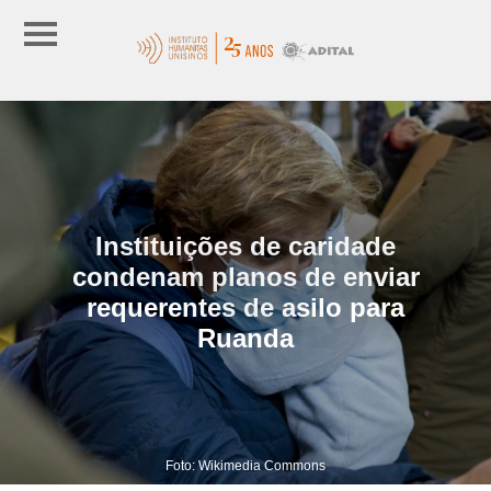
Instituições de caridade
condenam planos de enviar
requerentes de asilo para
Ruanda
Foto: Wikimedia Commons