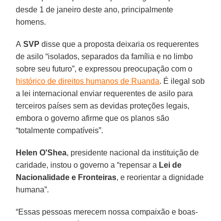
desde 1 de janeiro deste ano, principalmente
homens.
A
SVP
disse que a proposta deixaria os requerentes
de asilo “isolados, separados da família e no limbo
sobre seu futuro”, e expressou preocupação com o
histórico de direitos humanos de Ruanda
. É ilegal sob
a lei internacional enviar requerentes de asilo para
terceiros países sem as devidas proteções legais,
embora o governo afirme que os planos são
“totalmente compatíveis”.
Helen O'Shea
, presidente nacional da instituição de
caridade, instou o governo a “repensar a
Lei de
Nacionalidade e Fronteiras
, e reorientar a dignidade
humana”.
“Essas pessoas merecem nossa compaixão e boas-