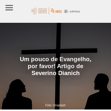
Um pouco de Evangelho,
por favor! Artigo de
Severino Dianich
Foto: Unsplash