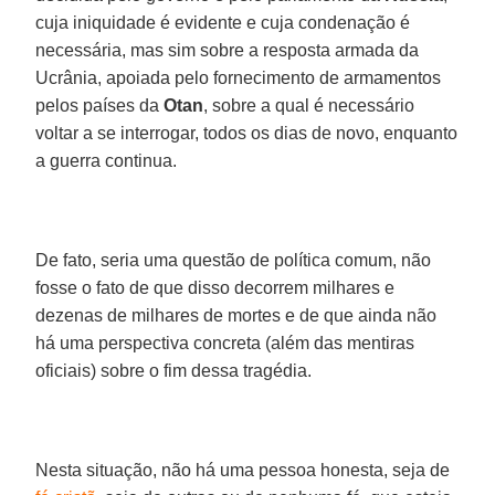
cuja iniquidade é evidente e cuja condenação é
necessária, mas sim sobre a resposta armada da
Ucrânia, apoiada pelo fornecimento de armamentos
pelos países da
Otan
, sobre a qual é necessário
voltar a se interrogar, todos os dias de novo, enquanto
a guerra continua.
De fato, seria uma questão de política comum, não
fosse o fato de que disso decorrem milhares e
dezenas de milhares de mortes e de que ainda não
há uma perspectiva concreta (além das mentiras
oficiais) sobre o fim dessa tragédia.
Nesta situação, não há uma pessoa honesta, seja de