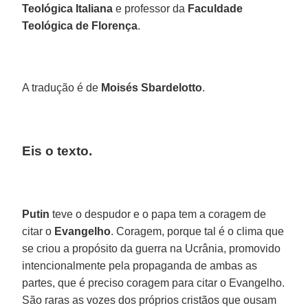
Teológica Italiana
e professor da
Faculdade
Teológica de Florença
.
A tradução é de
Moisés Sbardelotto
.
Eis o texto.
Putin
teve o despudor e o papa tem a coragem de
citar o
Evangelho
. Coragem, porque tal é o clima que
se criou a propósito da guerra na Ucrânia, promovido
intencionalmente pela propaganda de ambas as
partes, que é preciso coragem para citar o Evangelho.
São raras as vozes dos próprios cristãos que ousam