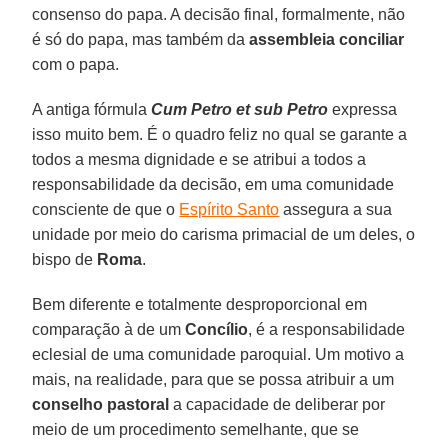
consenso do papa. A decisão final, formalmente, não
é só do papa, mas também da
assembleia conciliar
com o papa.
A antiga fórmula
Cum Petro et sub Petro
expressa
isso muito bem. É o quadro feliz no qual se garante a
todos a mesma dignidade e se atribui a todos a
responsabilidade da decisão, em uma comunidade
consciente de que o
Espírito Santo
assegura a sua
unidade por meio do carisma primacial de um deles, o
bispo de
Roma
.
Bem diferente e totalmente desproporcional em
comparação à de um
Concílio
, é a responsabilidade
eclesial de uma comunidade paroquial. Um motivo a
mais, na realidade, para que se possa atribuir a um
conselho pastoral
a capacidade de deliberar por
meio de um procedimento semelhante, que se