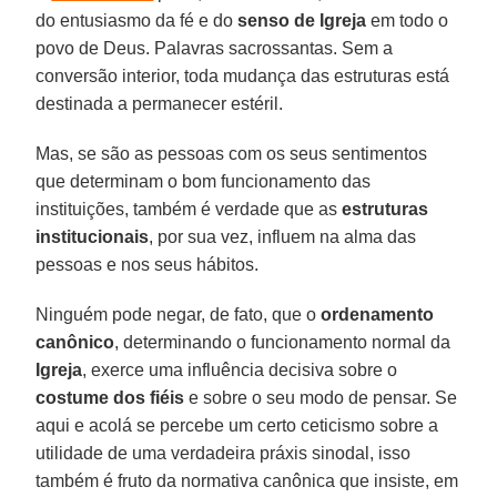
do entusiasmo da fé e do
senso de Igreja
em todo o
povo de Deus. Palavras sacrossantas. Sem a
conversão interior, toda mudança das estruturas está
destinada a permanecer estéril.
Mas, se são as pessoas com os seus sentimentos
que determinam o bom funcionamento das
instituições, também é verdade que as
estruturas
institucionais
, por sua vez, influem na alma das
pessoas e nos seus hábitos.
Ninguém pode negar, de fato, que o
ordenamento
canônico
, determinando o funcionamento normal da
Igreja
, exerce uma influência decisiva sobre o
costume dos fiéis
e sobre o seu modo de pensar. Se
aqui e acolá se percebe um certo ceticismo sobre a
utilidade de uma verdadeira práxis sinodal, isso
também é fruto da normativa canônica que insiste, em