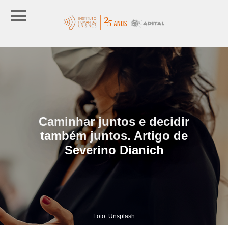
Caminhar juntos e decidir
também juntos. Artigo de
Severino Dianich
Foto: Unsplash