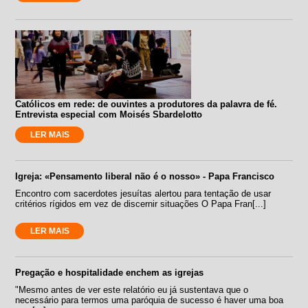
Católicos em rede: de ouvintes a produtores da palavra de fé.
Entrevista especial com Moisés Sbardelotto
LER MAIS
Igreja: «Pensamento liberal não é o nosso» - Papa Francisco
Encontro com sacerdotes jesuítas alertou para tentação de usar
critérios rígidos em vez de discernir situações O Papa Fran[...]
LER MAIS
Pregação e hospitalidade enchem as igrejas
"Mesmo antes de ver este relatório eu já sustentava que o
necessário para termos uma paróquia de sucesso é haver uma boa