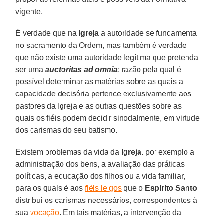
vigente.
É verdade que na
Igreja
a autoridade se fundamenta
no sacramento da Ordem, mas também é verdade
que não existe uma autoridade legítima que pretenda
ser uma
auctoritas ad omnia
; razão pela qual é
possível determinar as matérias sobre as quais a
capacidade decisória pertence exclusivamente aos
pastores da Igreja e as outras questões sobre as
quais os fiéis podem decidir sinodalmente, em virtude
dos carismas do seu batismo.
Existem problemas da vida da
Igreja
, por exemplo a
administração dos bens, a avaliação das práticas
políticas, a educação dos filhos ou a vida familiar,
para os quais é aos
fiéis leigos
que o
Espírito Santo
distribui os carismas necessários, correspondentes à
sua
vocação
. Em tais matérias, a intervenção da