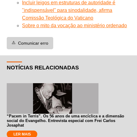
Incluir leigos em estruturas de autoridade é
"indispensável" para sinodalidade, afirma
Comissão Teológica do Vaticano
Sobre o mito da vocação ao ministério ordenado
⚠️
Comunicar erro
NOTÍCIAS RELACIONADAS
“Pacem in Terris”. Os 56 anos de uma encíclica e a dimensão
social do Evangelho. Entrevista especial com Frei Carlos
Josaphat
LER MAIS