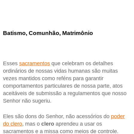
Batismo, Comunhão, Matrimônio
Esses
sacramentos
que celebram os detalhes
ordinários de nossas vidas humanas são muitas
vezes mantidos como reféns para garantir
comportamentos particulares de nossa parte, atos
aceitáveis de submissão a regulamentos que nosso
Senhor não sugeriu.
Eles são dons do Senhor, não acessórios do
poder
do clero
, mas o
clero
aprendeu a usar os
sacramentos e a missa como meios de controle.