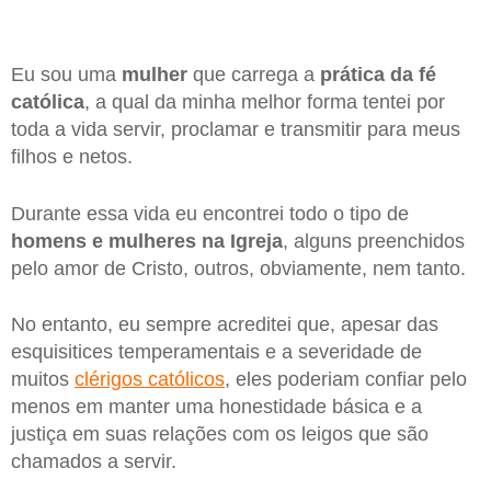
Eu sou uma
mulher
que carrega a
prática da fé
católica
, a qual da minha melhor forma tentei por
toda a vida servir, proclamar e transmitir para meus
filhos e netos.
Durante essa vida eu encontrei todo o tipo de
homens e mulheres na Igreja
, alguns preenchidos
pelo amor de Cristo, outros, obviamente, nem tanto.
No entanto, eu sempre acreditei que, apesar das
esquisitices temperamentais e a severidade de
muitos
clérigos católicos
, eles poderiam confiar pelo
menos em manter uma honestidade básica e a
justiça em suas relações com os leigos que são
chamados a servir.