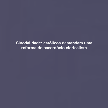
Sinodalidade: católicos demandam uma
reforma do sacerdócio clericalista