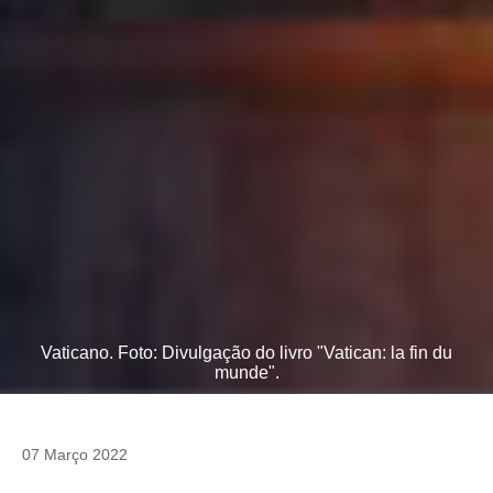
Vaticano. Foto: Divulgação do livro "Vatican: la fin du
munde".
07 Março 2022