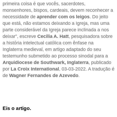
primeira coisa é que vocês, sacerdotes,
monsenhores, bispos, cardeais, devem reconhecer a
necessidade de
aprender com os leigos
. Do jeito
que está, não estamos deixando a Igreja, mas uma
parte considerável da Igreja parece inclinada a nos
deixar”, escreve
Cecilia A. Hatt
, pesquisadora sobre
a história intelectual católica com ênfase na
Inglaterra medieval, em artigo adaptado do seu
testemunho submetido ao processo sinodal para a
Arquidiocese de Southwark, Inglaterra
, publicado
por
La Croix International
, 03-03-2022. A tradução é
de
Wagner Fernandes de Azevedo
.
Eis o artigo.