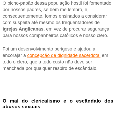
O bicho-papão dessa população hostil foi fomentado
por nossos padres, se bem me lembro, e,
consequentemente, fomos ensinados a considerar
com suspeita até mesmo os frequentadores de
Igrejas Anglicanas
, em vez de procurar segurança
para nossos companheiros católicos e nosso clero.
Foi um desenvolvimento perigoso e ajudou a
encorajar a
concepção de dignidade sacerdotal
em
todo o clero, que a todo custo não deve ser
manchada por qualquer respiro de escândalo.
O mal do clericalismo e o escândalo dos
abusos sexuais