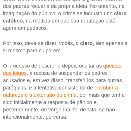
dos padres recuaria da própria ideia. No entanto, na
imaginação do público, o crime se incrustou no
clero
católico
, na medida em que sua reputação está
agora em pedaços.
Por isso, deve-se dizer, vocês, o
clero
, têm apenas a
si mesmo para culparem
O processo de descrer e depois ocultar as
queixas
dos leigos
, a recusa de suspender os padres
acusados e, em vez disso, transferi-los para outras
paróquias, e a tentativa consistente de
encobrir a
natureza e a extensão do crime
, por mais que tenha
sido inicialmente a resposta de pânico e,
posteriormente, de vergonha, foi de fato, se não
intencionalmente, perversa.