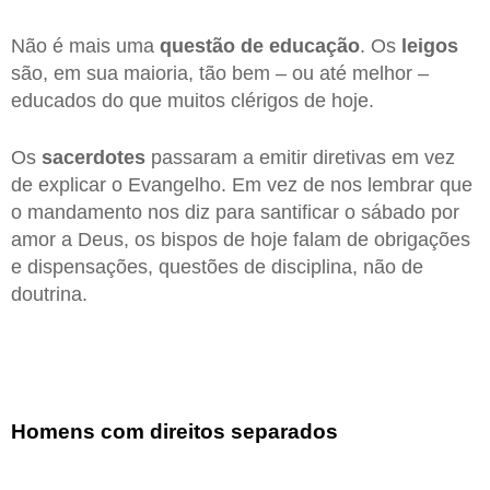
Não é mais uma
questão de educação
. Os
leigos
são, em sua maioria, tão bem – ou até melhor –
educados do que muitos clérigos de hoje.
Os
sacerdotes
passaram a emitir diretivas em vez
de explicar o Evangelho. Em vez de nos lembrar que
o mandamento nos diz para santificar o sábado por
amor a Deus, os bispos de hoje falam de obrigações
e dispensações, questões de disciplina, não de
doutrina.
Homens com direitos separados