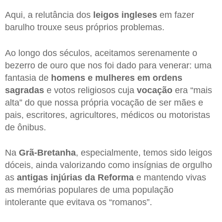
Aqui, a relutância dos
leigos ingleses
em fazer
barulho trouxe seus próprios problemas.
Ao longo dos séculos, aceitamos serenamente o
bezerro de ouro que nos foi dado para venerar: uma
fantasia de
homens e mulheres em ordens
sagradas
e votos religiosos cuja
vocação
era “mais
alta” do que nossa própria vocação de ser mães e
pais, escritores, agricultores, médicos ou motoristas
de ônibus.
Na
Grã-Bretanha
, especialmente, temos sido leigos
dóceis, ainda valorizando como insígnias de orgulho
as
antigas injúrias da Reforma
e mantendo vivas
as memórias populares de uma população
intolerante que evitava os “romanos”.