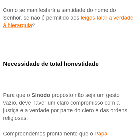
Como se manifestará a santidade do nome do
Senhor, se não é permitido aos
leigos falar a verdade
à hierarquia
?
Necessidade de total honestidade
Para que o
Sínodo
proposto não seja um gesto
vazio, deve haver um claro compromisso com a
justiça e a verdade por parte do clero e das ordens
religiosas.
Compreendemos prontamente que o
Papa