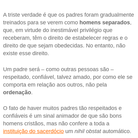
A triste verdade é que os padres foram gradualmente
treinados para se verem como
homens separados
,
que, em virtude do inestimável privilégio que
receberam, têm o direito de estabelecer regras e o
direito de que sejam obedecidas. No entanto, não
existe esse direito.
Um padre será – como outras pessoas são –
respeitado, confiável, talvez amado, por como ele se
comporta em relação aos outros, não pela
ordenação
.
O fato de haver muitos padres tão respeitados e
confiáveis é um sinal animador de que são bons
homens cristãos, mas não confere a toda a
instituição do sacerdócio
um
nihil obstat
automático.