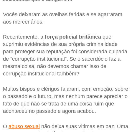
Vocês deixaram as ovelhas feridas e se agarraram
aos mercenários.
Recentemente, a
força policial britânica
que
suprimiu evidências de sua própria criminalidade
para proteger sua reputação foi considerada culpada
de “corrupção institucional”. Se o sacerdócio faz a
mesma coisa, não devemos chamar isso de
corrupção institucional também?
Muitos bispos e clérigos falaram, com emoção, sobre
o passado e o futuro, mas nenhum parece apreciar o
fato de que não se trata de uma coisa ruim que
aconteceu no passado e agora acabou.
O
abuso sexual
não deixa suas vítimas em paz. Uma