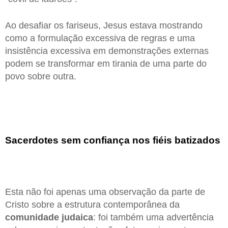
Ao desafiar os fariseus, Jesus estava mostrando
como a formulação excessiva de regras e uma
insistência excessiva em demonstrações externas
podem se transformar em tirania de uma parte do
povo sobre outra.
Sacerdotes sem confiança nos fiéis batizados
Esta não foi apenas uma observação da parte de
Cristo sobre a estrutura contemporânea da
comunidade judaica
: foi também uma advertência