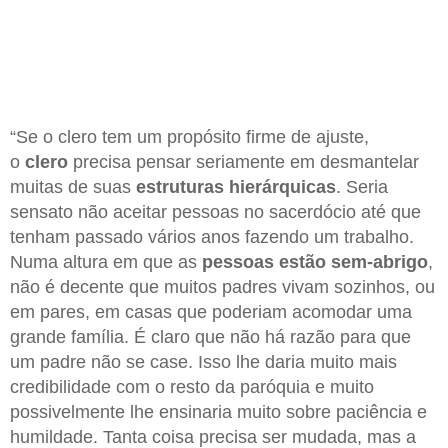
“Se o clero tem um propósito firme de ajuste,
o
clero
precisa pensar seriamente em desmantelar
muitas de suas
estruturas hierárquicas
. Seria
sensato não aceitar pessoas no sacerdócio até que
tenham passado vários anos fazendo um trabalho.
Numa altura em que as
pessoas estão sem-abrigo
,
não é decente que muitos padres vivam sozinhos, ou
em pares, em casas que poderiam acomodar uma
grande família. É claro que não há razão para que
um padre não se case. Isso lhe daria muito mais
credibilidade com o resto da paróquia e muito
possivelmente lhe ensinaria muito sobre paciência e
humildade. Tanta coisa precisa ser mudada, mas a