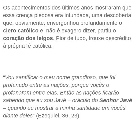
Os acontecimentos dos últimos anos mostraram que
essa crença piedosa era infundada, uma descoberta
que, obviamente, envergonhou profundamente o
clero católico
e, não é exagero dizer, partiu o
coração dos leigos
. Pior de tudo, trouxe descrédito
à própria fé católica.
“
Vou santificar o meu nome grandioso, que foi
profanado entre as nações, porque vocês o
profanaram entre elas. Então as nações ficarão
sabendo que eu sou Javé – oráculo do
Senhor Javé
– quando eu mostrar a minha santidade em vocês
diante deles
” (Ezequiel, 36, 23).