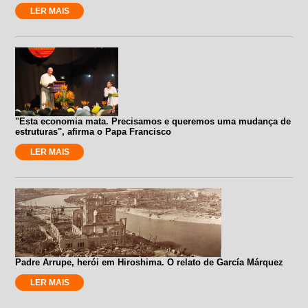
LER MAIS
"Esta economia mata. Precisamos e queremos uma mudança de
estruturas", afirma o Papa Francisco
LER MAIS
Padre Arrupe, herói em Hiroshima. O relato de García Márquez
LER MAIS