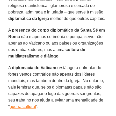
religiosa e anticlerical, glamorosa e cercada de
pobreza, admirada e injuriada – que serve à missão
diplomática da Igreja
melhor do que outras capitais.
A
presença do corpo diplomático da Santa Sé em
Roma
não é apenas cerimônia e pompa; serve não
apenas ao Vaticano ou aos países ou organizações
dos embaixadores, mas a uma
cultura de
multilateralismo e diálogo
.
A
diplomacia do Vaticano
está agora enfrentando
fortes ventos contrários não apenas dos líderes
mundiais, mas também dentro da Igreja. No entanto,
vale lembrar que, se os diplomatas papais não são
capazes de apagar o fogo das guerras sangrentas,
seu trabalho nos ajuda a evitar uma mentalidade de
“
guerra cultural
”.