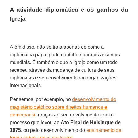
A atividade diplomática e os ganhos da
Igreja
Além disso, não se trata apenas de como a
diplomacia papal pode contribuir para os assuntos
mundiais. É também o que a Igreja como um todo
recebeu através da mudança de cultura de seus
diplomatas e seu envolvimento em organizações
internacionais.
Pensemos, por exemplo, no
desenvolvimento do
magistério católico sobre direitos humanos e
democracia
, graças ao seu envolvimento com o
processo que levou ao
Ato Final de Helsinque de
1975
, ou pelo desenvolvimento do
ensinamento da
Igreja sobre armas nucleares
.