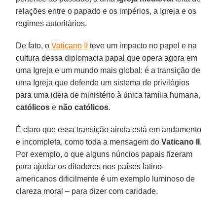
relações entre o papado e os impérios, a Igreja e os
regimes autoritários.
De fato, o
Vaticano II
teve um impacto no papel e na
cultura dessa diplomacia papal que opera agora em
uma Igreja e um mundo mais global: é a transição de
uma Igreja que defende um sistema de privilégios
para uma ideia de ministério à única família humana,
católicos
e
não católicos
.
É claro que essa transição ainda está em andamento
e incompleta, como toda a mensagem do
Vaticano II
.
Por exemplo, o que alguns núncios papais fizeram
para ajudar os ditadores nos países latino-
americanos dificilmente é um exemplo luminoso de
clareza moral – para dizer com caridade.