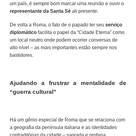
um país, é sempre bom marcar uma reunião e ouvir o
representante da Santa Sé
ali presente.
De volta a Roma, o fato de o papado ter seu
serviço
diplomático
facilita o papel da “Cidade Eterna” como
um local neutro onde podem ocorrer conversas de
alto nível – as mais importantes estão sempre nos
bastidores.
Ajudando a frustrar a mentalidade de
“guerra cultural”
Há um gênio especial de Roma que se relaciona com
a geografia da península italiana e as identidades
contraditórias da cidade – sagrada e profana,