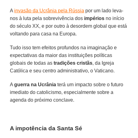
A
invasão da Ucrânia pela Rússia
por um lado leva-
nos à luta pela sobrevivência dos
impérios
no início
do século XX, e por outro à desordem global que está
voltando para casa na Europa.
Tudo isso tem efeitos profundos na imaginação e
expectativas da maior das instituições políticas
globais de todas as
tradições cristãs
, da Igreja
Católica e seu centro administrativo, o Vaticano.
A
guerra na Ucrânia
terá um impacto sobre o futuro
imediato do catolicismo, especialmente sobre a
agenda do próximo conclave.
A impotência da Santa Sé