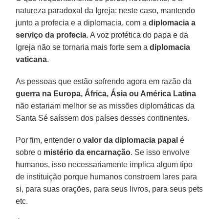
natureza paradoxal da Igreja: neste caso, mantendo
junto a profecia e a diplomacia, com a
diplomacia a
serviço da profecia
. A voz profética do papa e da
Igreja não se tornaria mais forte sem a
diplomacia
vaticana
.
As pessoas que estão sofrendo agora em razão da
guerra na Europa, África, Ásia ou América Latina
não estariam melhor se as missões diplomáticas da
Santa Sé saíssem dos países desses continentes.
Por fim, entender o
valor da diplomacia papal
é
sobre o
mistério da encarnação
. Se isso envolve
humanos, isso necessariamente implica algum tipo
de instituição porque humanos constroem lares para
si, para suas orações, para seus livros, para seus pets
etc.