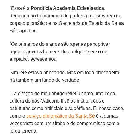
“Essa é a
Pontifícia Academia Eclesiástica
,
dedicada ao treinamento de padres para servirem no
corpo diplomático e na Secretaria de Estado da Santa
Sé”, apontou.
“Os primeiros dois anos são apenas para privar
aqueles jovens homens de qualquer senso de
empatia”, acrescentou.
Sim, ele estava brincando. Mas em toda brincadeira
há também um fundo de verdade.
E a citação do meu amigo refletiu como uma certa
cultura do pós-Vaticano II vê as instituições e
estruturas como artificiais e supérfluas. E, nesse caso,
como o
serviço diplomático da Santa Sé
é algumas
vezes visto com um símbolo de compromisso com a
força terrena.