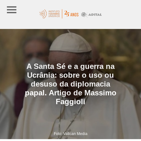
A Santa Sé e a guerra na
Ucrânia: sobre o uso ou
desuso da diplomacia
papal. Artigo de Massimo
Faggioli
Foto: Vatican Media