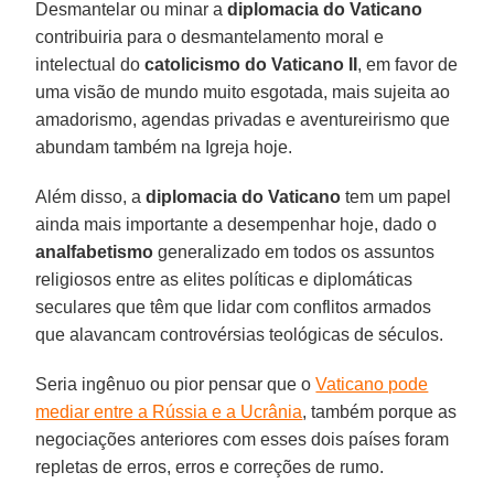
Desmantelar ou minar a
diplomacia do Vaticano
contribuiria para o desmantelamento moral e
intelectual do
catolicismo do Vaticano II
, em favor de
uma visão de mundo muito esgotada, mais sujeita ao
amadorismo, agendas privadas e aventureirismo que
abundam também na Igreja hoje.
Além disso, a
diplomacia do Vaticano
tem um papel
ainda mais importante a desempenhar hoje, dado o
analfabetismo
generalizado em todos os assuntos
religiosos entre as elites políticas e diplomáticas
seculares que têm que lidar com conflitos armados
que alavancam controvérsias teológicas de séculos.
Seria ingênuo ou pior pensar que o
Vaticano pode
mediar entre a Rússia e a Ucrânia
, também porque as
negociações anteriores com esses dois países foram
repletas de erros, erros e correções de rumo.