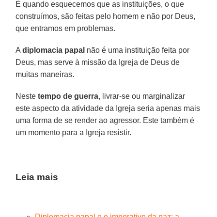
É quando esquecemos que as instituições, o que
construímos, são feitas pelo homem e não por Deus,
que entramos em problemas.
A
diplomacia papal
não é uma instituição feita por
Deus, mas serve à missão da Igreja de Deus de
muitas maneiras.
Neste
tempo de guerra
, livrar-se ou marginalizar
este aspecto da atividade da Igreja seria apenas mais
uma forma de se render ao agressor. Este também é
um momento para a Igreja resistir.
Leia mais
Diplomacia papal e o imperativo da paz: a