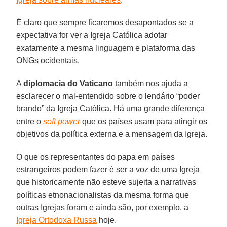
É claro que sempre ficaremos desapontados se a
expectativa for ver a Igreja Católica adotar
exatamente a mesma linguagem e plataforma das
ONGs ocidentais.
A
diplomacia do Vaticano
também nos ajuda a
esclarecer o mal-entendido sobre o lendário “poder
brando” da Igreja Católica. Há uma grande diferença
entre o
soft power
que os países usam para atingir os
objetivos da política externa e a mensagem da Igreja.
O que os representantes do papa em países
estrangeiros podem fazer é ser a voz de uma Igreja
que historicamente não esteve sujeita a narrativas
políticas etnonacionalistas da mesma forma que
outras Igrejas foram e ainda são, por exemplo, a
Igreja Ortodoxa Russa
hoje.