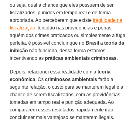
ou seja, qual a chance que eles possuem de ser
fiscalizados, punidos em tempo real e de forma
apropriada. Ao perceberem que existe
fragilidade na
fiscalização
, lentidão nas providencias e penas
aquém dos crimes praticados ou simplesmente a fuga
perfeita, é possível concluir que no
Brasil
a
teoria da
inibição
não funciona, dessa forma estamos
incentivando as
práticas ambientais criminosas
.
Depois, relacionei essa realidade com a
teoria
econômica
. Os
criminosos ambientais
farão a
seguinte relação, o custo para se manterem legal e a
chance de serem fiscalizados, com as providências
tomadas em tempo real e punição adequada. Ao
compararem esses resultados, rapidamente irão
concluir ser mais vantajoso se manterem ilegais.