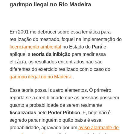
garimpo ilegal no Rio Madeira
Em 2001 me debrucei sobre essa temática para
realização do mestrado, foquei na implementação do
licenciamento ambiental
no Estado do
Pará
e
apliquei a
teoria da inibição
para medir essa
eficácia, os resultados encontrados não são
diferentes do exercício realizado com o caso do
garimpo ilegal no rio Madeira
.
Essa teoria possui quatro elementos. O primeiro
reporta-se a credibilidade que as pessoas possuem
quanto a probabilidade de serem realmente
fiscalizadas
pelo
Poder Público
. E, hoje não é
segredo para ninguém o quão baixa é essa
probabilidade, agravada por um
aviso alarmante de