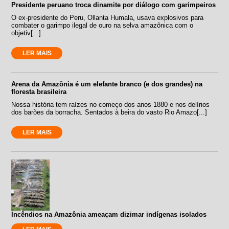
Presidente peruano troca dinamite por diálogo com garimpeiros
O ex-presidente do Peru, Ollanta Humala, usava explosivos para
combater o garimpo ilegal de ouro na selva amazônica com o
objetiv[...]
LER MAIS
Arena da Amazônia é um elefante branco (e dos grandes) na
floresta brasileira
Nossa história tem raízes no começo dos anos 1880 e nos delírios
dos barões da borracha. Sentados à beira do vasto Rio Amazo[...]
LER MAIS
Incêndios na Amazônia ameaçam dizimar indígenas isolados