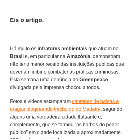
Eis o artigo.
Há muito os
infratores ambientais
que atuam no
Brasil
e, em particular na
Amazônia
, demonstram
não ter o menor receio das instituições públicas que
deveriam inibir e combater as práticas criminosas.
Esta semana uma denúncia do
Greenpeace
divulgada pela imprensa chocou a todos.
Fotos e vídeos estamparam
centenas de balsas e
dragas bloqueando trecho do rio Madeira
, segundo
alguns uma verdadeira cidade flutuante e,
complemento, que se formou “as barbas do poder
público” em cidade localizada a aproximadamente