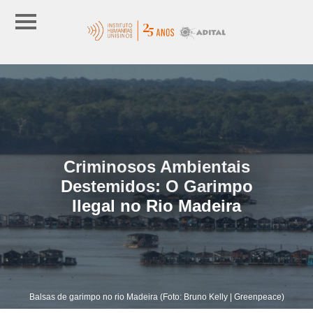
Criminosos Ambientais
Destemidos: O Garimpo
Ilegal no Rio Madeira
Balsas de garimpo no rio Madeira (Foto: Bruno Kelly | Greenpeace)