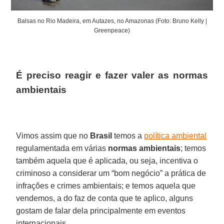
Balsas no Rio Madeira, em Autazes, no Amazonas (Foto: Bruno Kelly |
Greenpeace)
É preciso reagir e fazer valer as normas
ambientais
Vimos assim que no
Brasil
temos a
política ambiental
regulamentada em várias
normas ambientais
; temos
também aquela que é aplicada, ou seja, incentiva o
criminoso a considerar um “bom negócio” a prática de
infrações e crimes ambientais; e temos aquela que
vendemos, a do faz de conta que te aplico, alguns
gostam de falar dela principalmente em eventos
internacionais.