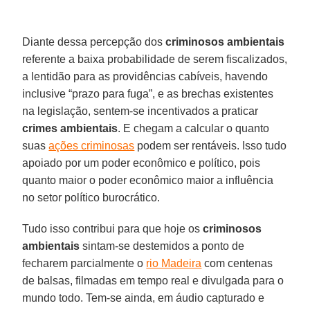
Diante dessa percepção dos
criminosos ambientais
referente a baixa probabilidade de serem fiscalizados,
a lentidão para as providências cabíveis, havendo
inclusive “prazo para fuga”, e as brechas existentes
na legislação, sentem-se incentivados a praticar
crimes ambientais
. E chegam a calcular o quanto
suas
ações criminosas
podem ser rentáveis. Isso tudo
apoiado por um poder econômico e político, pois
quanto maior o poder econômico maior a influência
no setor político burocrático.
Tudo isso contribui para que hoje os
criminosos
ambientais
sintam-se destemidos a ponto de
fecharem parcialmente o
rio Madeira
com centenas
de balsas, filmadas em tempo real e divulgada para o
mundo todo. Tem-se ainda, em áudio capturado e