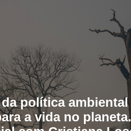
da política ambiental
ara a vida no planeta.