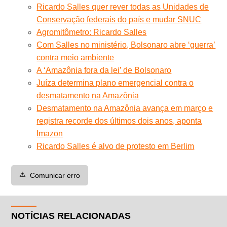
Ricardo Salles quer rever todas as Unidades de
Conservação federais do país e mudar SNUC
Agromitômetro: Ricardo Salles
Com Salles no ministério, Bolsonaro abre ‘guerra’
contra meio ambiente
A ‘Amazônia fora da lei’ de Bolsonaro
Juíza determina plano emergencial contra o
desmatamento na Amazônia
Desmatamento na Amazônia avança em março e
registra recorde dos últimos dois anos, aponta
Imazon
Ricardo Salles é alvo de protesto em Berlim
⚠️
Comunicar erro
NOTÍCIAS RELACIONADAS