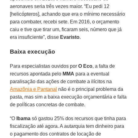
aeronaves seria três vezes maior. “Eu pedi 12
[helicópteros], achando que era o mínimo necessário
para combater, recebi sete. Em 2016, o orçamento
caiu e tive que tirar um, ficaram seis, número que já
era insuficiente”, disse
Evaristo
.
Baixa execução
Para especialistas ouvidos por
O Eco
, a falta de
recursos apontada pelo
MMA
para a eventual
paralisação das ações de combate a ilícitos na
Amazônia e Pantanal
não é o principal problema da
pasta, mas sim a baixa execução orçamentária e falta
de políticas concretas de combate.
“O
Ibama
só gastou 25% dos recursos que tinha para
fiscalização até agora. A autarquia tem dinheiro para
o pagamento dos contratos de locação de