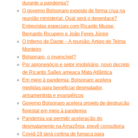
durante a pandemia?
O governo Bolsonaro exposto de forma crua na
reunião ministerial. Qual será o desenlace?
Entrevistas especiais com Ricardo Musse,
Bernardo Ricupero e João Feres Júnior
O Inferno de Dante – A reunião. Artigo de Telma
Monteiro
Bolsonaro, o invencível?
Por agronegócio e setor imobiliário, novo decreto
de Ricardo Salles ameaça Mata Atlântica
Em meio à pandemia, Bolsonaro acelera
medidas para beneficiar desmatador,
armamentista e evangélicos
Governo Bolsonaro acelera projeto de destruição
florestal em meio à pandemia
Pandemia vai permitir aceleração do
desmatamento na Amazônia, prevê consultoria
Covid-19 será cortina de fumaça para