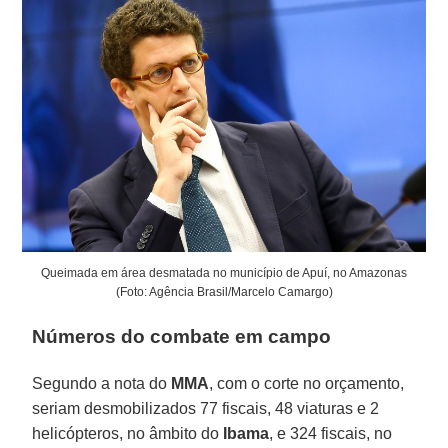
Queimada em área desmatada no município de Apuí, no Amazonas
(Foto: Agência Brasil/Marcelo Camargo)
Números do combate em campo
Segundo a nota do
MMA
, com o corte no orçamento,
seriam desmobilizados 77 fiscais, 48 viaturas e 2
helicópteros, no âmbito do
Ibama
, e 324 fiscais, no