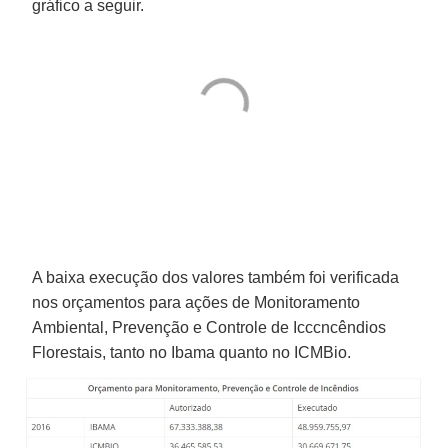
gráfico a seguir.
A baixa execução dos valores também foi verificada
nos orçamentos para ações de Monitoramento
Ambiental, Prevenção e Controle de Icccncêndios
Florestais, tanto no Ibama quanto no ICMBio.