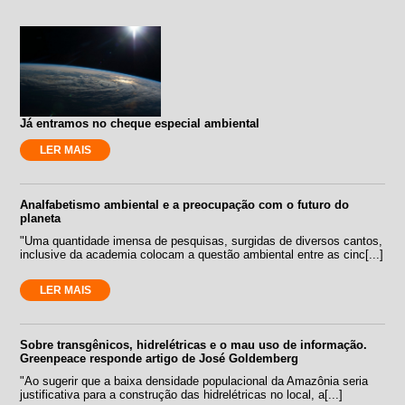
Já entramos no cheque especial ambiental
LER MAIS
Analfabetismo ambiental e a preocupação com o futuro do
planeta
"Uma quantidade imensa de pesquisas, surgidas de diversos cantos,
inclusive da academia colocam a questão ambiental entre as cinc[...]
LER MAIS
Sobre transgênicos, hidrelétricas e o mau uso de informação.
Greenpeace responde artigo de José Goldemberg
"Ao sugerir que a baixa densidade populacional da Amazônia seria
justificativa para a construção das hidrelétricas no local, a[...]