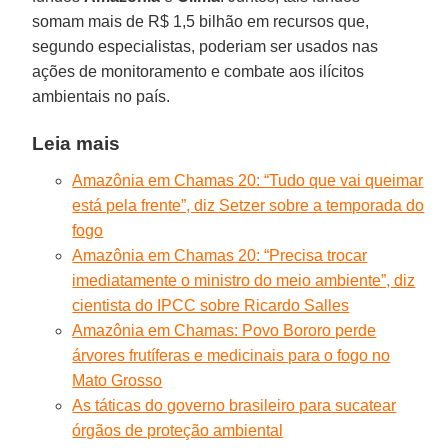
somam mais de R$ 1,5 bilhão em recursos que,
segundo especialistas, poderiam ser usados nas
ações de monitoramento e combate aos ilícitos
ambientais no país.
Leia mais
Amazônia em Chamas 20: “Tudo que vai queimar
está pela frente”, diz Setzer sobre a temporada do
fogo
Amazônia em Chamas 20: “Precisa trocar
imediatamente o ministro do meio ambiente”, diz
cientista do IPCC sobre Ricardo Salles
Amazônia em Chamas: Povo Bororo perde
árvores frutíferas e medicinais para o fogo no
Mato Grosso
As táticas do governo brasileiro para sucatear
órgãos de proteção ambiental