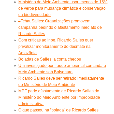
Ministério do Meio Ambiente usou menos de 15%
de verba para mudança climática e conservação
da biodiversidade
#TchauSalles: Organizações promovem
campanha pedindo o afastamento imediato de
Ricardo Salles
Com críticas ao Inpe, Ricardo Salles quer
privatizar monitoramento do desmate na
Amazônia
Boiadas de Salles: a conta chegou
Um investigado por fraude ambiental comandará
Meio Ambiente sob Bolsonaro
Ricardo Salles deve ser retirado imediatamente
do Ministério de Meio Ambiente
MPF pede afastamento de Ricardo Salles do
Ministério do Meio Ambiente por improbidade
administrativa
O que passou na “boiada” de Ricardo Salles