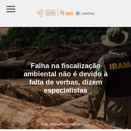
Falha na fiscalização
ambiental não é devido à
falta de verbas, dizem
especialistas
Foto: Ibama/Fernando Augusto