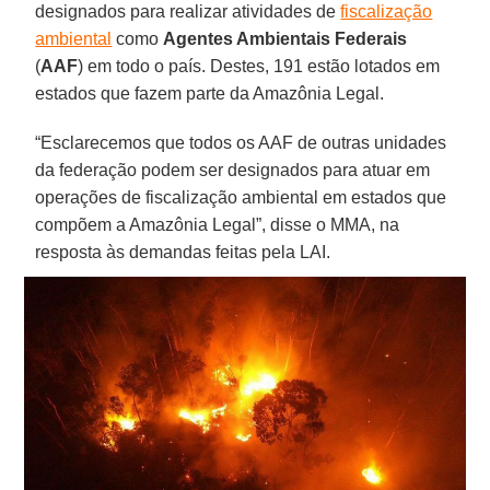
designados para realizar atividades de
fiscalização
ambiental
como
Agentes Ambientais Federais
(
AAF
) em todo o país. Destes, 191 estão lotados em
estados que fazem parte da Amazônia Legal.
“Esclarecemos que todos os AAF de outras unidades
da federação podem ser designados para atuar em
operações de fiscalização ambiental em estados que
compõem a Amazônia Legal”, disse o MMA, na
resposta às demandas feitas pela LAI.