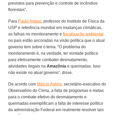
previstos para prevenção e controle de incêndios
florestais”.
Para
Paulo Artaxo
, professor do Instituto de Física da
USP e referência mundial em mudanças climáticas,
as falhas no monitoramento e
fiscalização ambiental
no país estão ancoradas na visão política que o atual
governo tem sobre o tema. “O problema do
monitoramento é, na verdade, ter vontade política
para efetivamente combater desmatamento,
atividades ilegais na
Amazônia
e queimadas. Isso
não existe no atual governo”, disse.
De acordo com
Márcio Astrini
, secretário-executivo do
Observatório do Clima, a falta de programas e metas
para o combate efetivo do desmatamento e
queimadas exemplificam a falta de interesse político
da administração Federal em realmente resolver tais