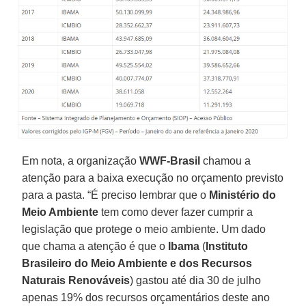
Em nota, a organização
WWF-Brasil
chamou a
atenção para a baixa execução no orçamento previsto
para a pasta. “É preciso lembrar que o
Ministério do
Meio Ambiente
tem como dever fazer cumprir a
legislação que protege o meio ambiente. Um dado
que chama a atenção é que o
Ibama
(
Instituto
Brasileiro do Meio Ambiente e dos Recursos
Naturais Renováveis
) gastou até dia 30 de julho
apenas 19% dos recursos orçamentários deste ano