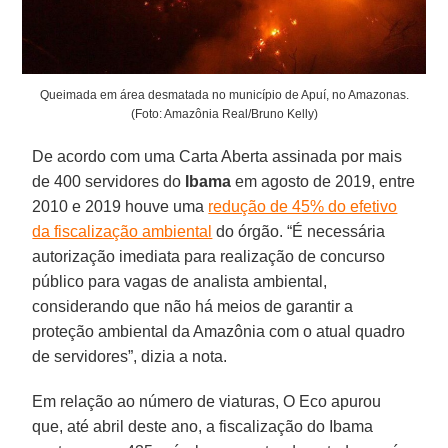
Queimada em área desmatada no município de Apuí, no Amazonas.
(Foto: Amazônia Real/Bruno Kelly)
De acordo com uma Carta Aberta assinada por mais
de 400 servidores do
Ibama
em agosto de 2019, entre
2010 e 2019 houve uma
redução de 45% do efetivo
da fiscalização ambiental
do órgão. “É necessária
autorização imediata para realização de concurso
público para vagas de analista ambiental,
considerando que não há meios de garantir a
proteção ambiental da Amazônia com o atual quadro
de servidores”, dizia a nota.
Em relação ao número de viaturas, O Eco apurou
que, até abril deste ano, a fiscalização do Ibama