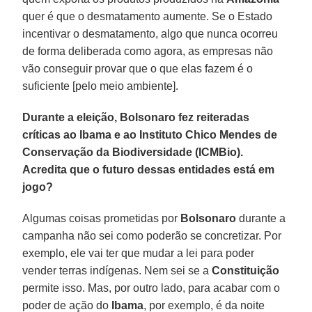
quer é que o desmatamento aumente. Se o Estado
incentivar o desmatamento, algo que nunca ocorreu
de forma deliberada como agora, as empresas não
vão conseguir provar que o que elas fazem é o
suficiente [pelo meio ambiente].
Durante a eleição, Bolsonaro fez reiteradas
críticas ao Ibama e ao Instituto Chico Mendes de
Conservação da Biodiversidade (ICMBio).
Acredita que o futuro dessas entidades está em
jogo?
Algumas coisas prometidas por
Bolsonaro
durante a
campanha não sei como poderão se concretizar. Por
exemplo, ele vai ter que mudar a lei para poder
vender terras indígenas. Nem sei se a
Constituição
permite isso. Mas, por outro lado, para acabar com o
poder de ação do
Ibama
, por exemplo, é da noite