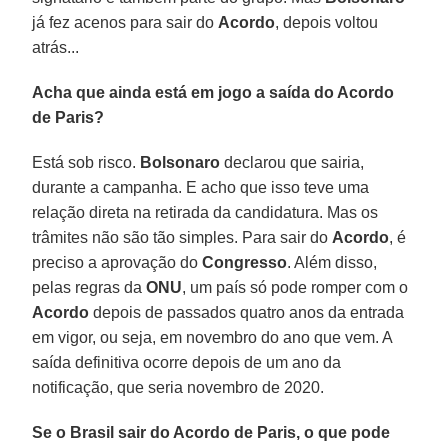
já fez acenos para sair do
Acordo
, depois voltou
atrás...
Acha que ainda está em jogo a saída do Acordo
de Paris?
Está sob risco.
Bolsonaro
declarou que sairia,
durante a campanha. E acho que isso teve uma
relação direta na retirada da candidatura. Mas os
trâmites não são tão simples. Para sair do
Acordo
, é
preciso a aprovação do
Congresso
. Além disso,
pelas regras da
ONU
, um país só pode romper com o
Acordo
depois de passados quatro anos da entrada
em vigor, ou seja, em novembro do ano que vem. A
saída definitiva ocorre depois de um ano da
notificação, que seria novembro de 2020.
Se o Brasil sair do Acordo de Paris, o que pode