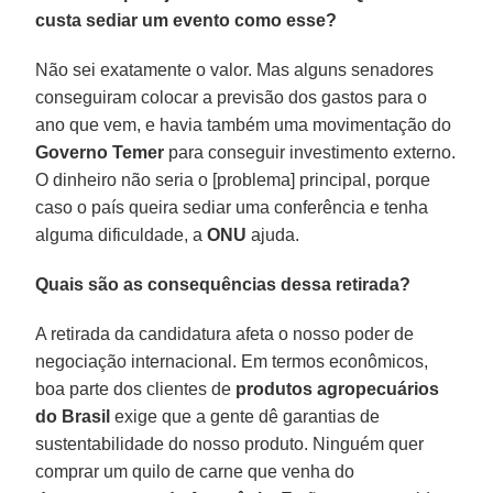
custa sediar um evento como esse?
Não sei exatamente o valor. Mas alguns senadores
conseguiram colocar a previsão dos gastos para o
ano que vem, e havia também uma movimentação do
Governo Temer
para conseguir investimento externo.
O dinheiro não seria o [problema] principal, porque
caso o país queira sediar uma conferência e tenha
alguma dificuldade, a
ONU
ajuda.
Quais são as consequências dessa retirada?
A retirada da candidatura afeta o nosso poder de
negociação internacional. Em termos econômicos,
boa parte dos clientes de
produtos agropecuários
do Brasil
exige que a gente dê garantias de
sustentabilidade do nosso produto. Ninguém quer
comprar um quilo de carne que venha do