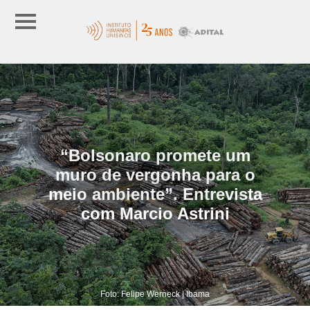
“Bolsonaro promete um
muro de vergonha para o
meio ambiente”. Entrevista
com Marcio Astrini
Foto: Felipe Werneck | Ibama