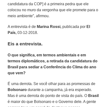
candidatura da COP] é a primeira pedra que ele
colocou no muro da vergonha que ele promete para o
meio ambiente”, afirmou.
A entrevista é de
Marina Rossi,
publicada por
El
País,
03-12-2018.
Eis a entrevista.
O que significa, em termos ambientais e em
termos diplomáticos, a retirada da candidatura do
Brasil para sediar a Conferência do Clima do ano
que vem?
É uma derrota. Se você olhar para as promessas de
Bolsonaro
durante a campanha, já era esperado.
Mas é uma derrota do ponto de vista do país. O
Brasil
é maior do que Bolsonaro e o Governo dele. A gente