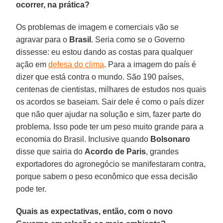
ocorrer, na prática?
Os problemas de imagem e comerciais vão se
agravar para o
Brasil
. Seria como se o Governo
dissesse: eu estou dando as costas para qualquer
ação em
defesa do clima
. Para a imagem do país é
dizer que está contra o mundo. São 190 países,
centenas de cientistas, milhares de estudos nos quais
os acordos se baseiam. Sair dele é como o país dizer
que não quer ajudar na solução e sim, fazer parte do
problema. Isso pode ter um peso muito grande para a
economia do Brasil. Inclusive quando
Bolsonaro
disse que sairia do
Acordo de Paris
, grandes
exportadores do agronegócio se manifestaram contra,
porque sabem o peso econômico que essa decisão
pode ter.
Quais as expectativas, então, com o novo