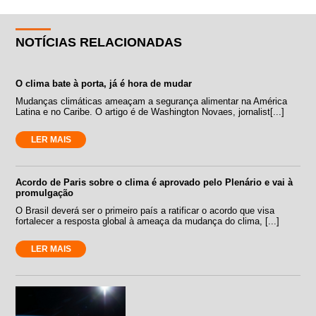
NOTÍCIAS RELACIONADAS
O clima bate à porta, já é hora de mudar
Mudanças climáticas ameaçam a segurança alimentar na América
Latina e no Caribe. O artigo é de Washington Novaes, jornalist[...]
LER MAIS
Acordo de Paris sobre o clima é aprovado pelo Plenário e vai à
promulgação
O Brasil deverá ser o primeiro país a ratificar o acordo que visa
fortalecer a resposta global à ameaça da mudança do clima, [...]
LER MAIS