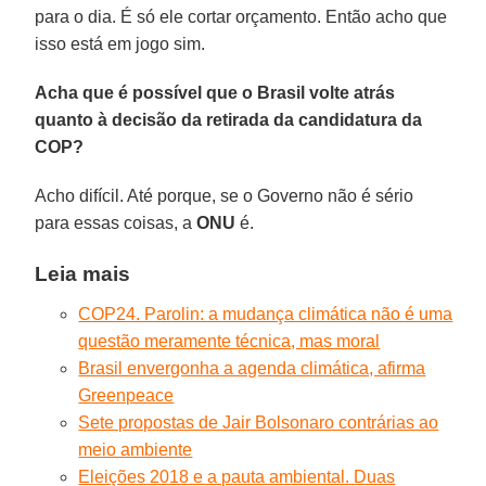
para o dia. É só ele cortar orçamento. Então acho que
isso está em jogo sim.
Acha que é possível que o Brasil volte atrás
quanto à decisão da retirada da candidatura da
COP?
Acho difícil. Até porque, se o Governo não é sério
para essas coisas, a
ONU
é.
Leia mais
COP24. Parolin: a mudança climática não é uma
questão meramente técnica, mas moral
Brasil envergonha a agenda climática, afirma
Greenpeace
Sete propostas de Jair Bolsonaro contrárias ao
meio ambiente
Eleições 2018 e a pauta ambiental. Duas