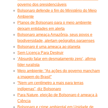
governo dos presidenciáveis
Bolsonaro defende o fim do Ministério do Meio
Ambiente
Planos de Bolsonaro para o meio ambiente
deixam entidades em alerta
Bolsonaro ameaça Amazônia, seus povos e
biodiversidade, alertam geógrafos paraenses
Bolsonaro é uma ameaça ao planeta
Sem Licença Para Destruir
‘Absurdo falar em desmatamento zero’, afirma
líder ruralista
Meio ambiente: “As ações do governo mancham
a imagem do Brasil”
“Nem um centímetro a mais para terras
indígenas”, diz Bolsonaro
Para Nature, eleição de Bolsonaro é ameaça à
Ciência
Bolsonaro e crime ambiental em Unidade de