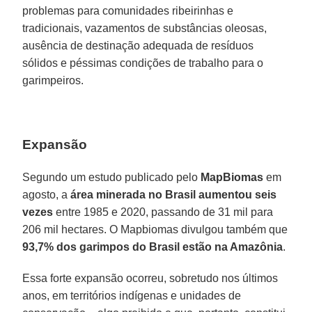
problemas para comunidades ribeirinhas e
tradicionais, vazamentos de substâncias oleosas,
ausência de destinação adequada de resíduos
sólidos e péssimas condições de trabalho para o
garimpeiros.
Expansão
Segundo um estudo publicado pelo
MapBiomas
em
agosto, a
área minerada no Brasil aumentou seis
vezes
entre 1985 e 2020, passando de 31 mil para
206 mil hectares. O Mapbiomas divulgou também que
93,7% dos garimpos do Brasil estão na Amazônia
.
Essa forte expansão ocorreu, sobretudo nos últimos
anos, em territórios indígenas e unidades de