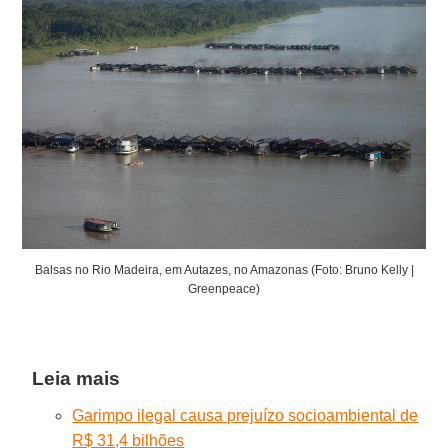
Balsas no Rio Madeira, em Autazes, no Amazonas (Foto: Bruno Kelly |
Greenpeace)
Leia mais
Garimpo ilegal causa prejuízo socioambiental de
R$ 31,4 bilhões