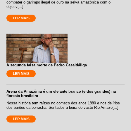
combater o garimpo ilegal de ouro na selva amazônica com o
objetiv[...]
LER MAIS
A segunda falsa morte de Pedro Casaldáliga
LER MAIS
Arena da Amazônia é um elefante branco (e dos grandes) na
floresta brasileira
Nossa história tem raízes no começo dos anos 1880 e nos delírios
dos barões da borracha. Sentados à beira do vasto Rio Amazo[...]
LER MAIS