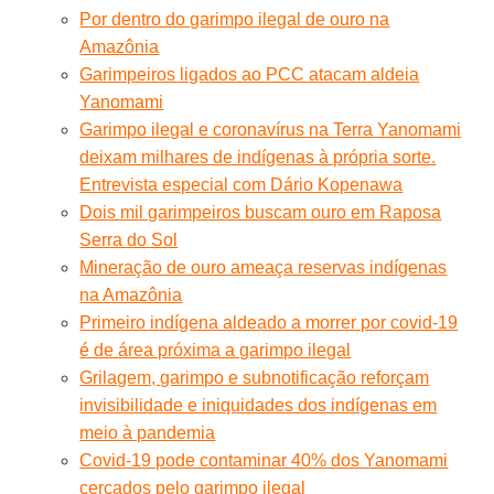
Por dentro do garimpo ilegal de ouro na
Amazônia
Garimpeiros ligados ao PCC atacam aldeia
Yanomami
Garimpo ilegal e coronavírus na Terra Yanomami
deixam milhares de indígenas à própria sorte.
Entrevista especial com Dário Kopenawa
Dois mil garimpeiros buscam ouro em Raposa
Serra do Sol
Mineração de ouro ameaça reservas indígenas
na Amazônia
Primeiro indígena aldeado a morrer por covid-19
é de área próxima a garimpo ilegal
Grilagem, garimpo e subnotificação reforçam
invisibilidade e iniquidades dos indígenas em
meio à pandemia
Covid-19 pode contaminar 40% dos Yanomami
cercados pelo garimpo ilegal