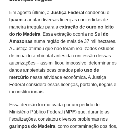
Em agosto último, a
Justiça Federal
condenou o
Ipaam
a anular diversas licenças concedidas de
maneira irregular para a
extração de ouro no leito
do rio Madeira
. Essa extração ocorria no
Sul do
Amazonas
numa região de mais de 37 mil hectares.
A Justiça afirmou que não foram realizados estudos
de impacto ambiental antes da concessão dessas
autorizações – assim, ficou impossível determinar os
danos ambientais ocasionados pelo
uso de
mercúrio
nessa atividade econômica. A Justiça
Federal considera essas licenças, portanto, ilegais e
inconstitucionais.
Essa decisão foi motivada por um pedido do
Ministério Público Federal (
MPF
) que, durante as
fiscalizações, constatou diversos problemas nos
garimpos do Madeira
, como contaminação dos rios,