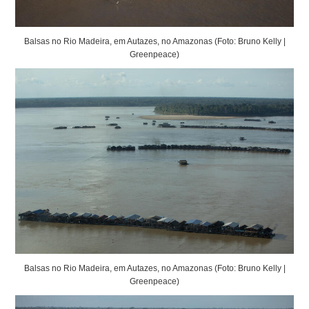
Balsas no Rio Madeira, em Autazes, no Amazonas (Foto: Bruno Kelly |
Greenpeace)
Balsas no Rio Madeira, em Autazes, no Amazonas (Foto: Bruno Kelly |
Greenpeace)