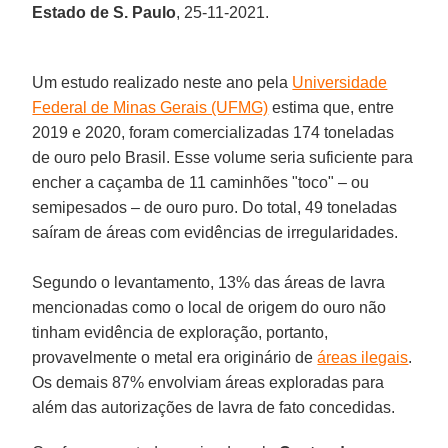
Estado de S. Paulo
, 25-11-2021.
Um estudo realizado neste ano pela
Universidade
Federal de Minas Gerais (UFMG)
estima que, entre
2019 e 2020, foram comercializadas 174 toneladas
de ouro pelo Brasil. Esse volume seria suficiente para
encher a caçamba de 11 caminhões "toco" – ou
semipesados – de ouro puro. Do total, 49 toneladas
saíram de áreas com evidências de irregularidades.
Segundo o levantamento, 13% das áreas de lavra
mencionadas como o local de origem do ouro não
tinham evidência de exploração, portanto,
provavelmente o metal era originário de
áreas ilegais
.
Os demais 87% envolviam áreas exploradas para
além das autorizações de lavra de fato concedidas.