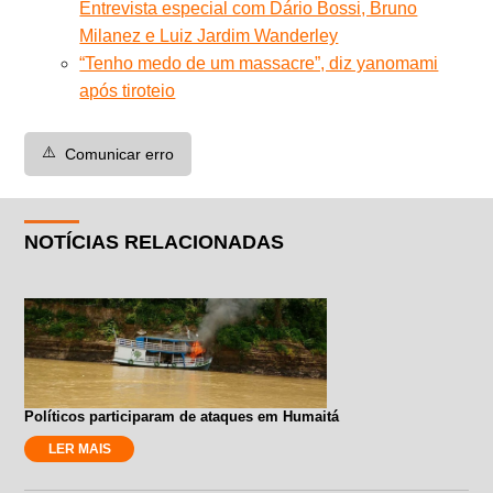
Entrevista especial com Dário Bossi, Bruno
Milanez e Luiz Jardim Wanderley
“Tenho medo de um massacre”, diz yanomami
após tiroteio
⚠️
Comunicar erro
NOTÍCIAS RELACIONADAS
Políticos participaram de ataques em Humaitá
LER MAIS