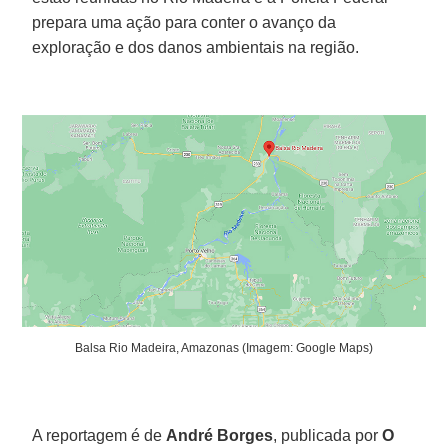
prepara uma ação para conter o avanço da
exploração e dos danos ambientais na região.
Balsa Rio Madeira, Amazonas (Imagem: Google Maps)
A reportagem é de
André Borges
, publicada por
O