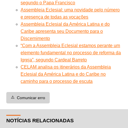
segundo o Papa Francisco
Assembleia Eclesial: uma novidade pelo número
e presença de todas as vocações
Assembleia Eclesial da América Latina e do
Caribe apresenta seu Documento para o
Discernimento
“Com a Assembleia Eclesial estamos perante um
elemento fundamental no processo de reforma da
Igreja”, segundo Cardeal Barreto
CELAM analisa os itinerários da Assembleia
Eclesial da América Latina e do Caribe no
caminho para o processo de escuta
⚠️
Comunicar erro
NOTÍCIAS RELACIONADAS