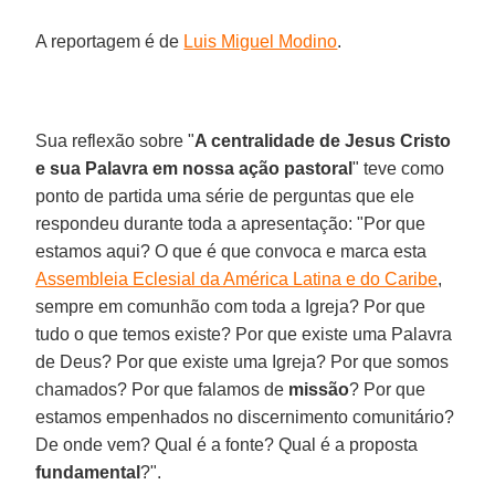
A reportagem é de
Luis Miguel Modino
.
Sua reflexão sobre "
A centralidade de Jesus Cristo
e sua Palavra em nossa ação pastoral
" teve como
ponto de partida uma série de perguntas que ele
respondeu durante toda a apresentação: "Por que
estamos aqui? O que é que convoca e marca esta
Assembleia Eclesial da América Latina e do Caribe
,
sempre em comunhão com toda a Igreja? Por que
tudo o que temos existe? Por que existe uma Palavra
de Deus? Por que existe uma Igreja? Por que somos
chamados? Por que falamos de
missão
? Por que
estamos empenhados no discernimento comunitário?
De onde vem? Qual é a fonte? Qual é a proposta
fundamental
?".