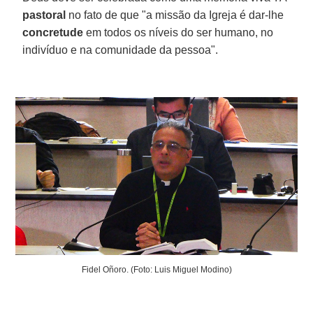
pastoral
no fato de que "a missão da Igreja é dar-lhe
concretude
em todos os níveis do ser humano, no
indivíduo e na comunidade da pessoa".
Fidel Oñoro. (Foto: Luis Miguel Modino)