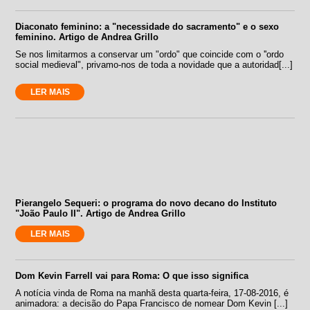
Diaconato feminino: a "necessidade do sacramento" e o sexo
feminino. Artigo de Andrea Grillo
Se nos limitarmos a conservar um "ordo" que coincide com o ''ordo
social medieval", privamo-nos de toda a novidade que a autoridad[...]
LER MAIS
Pierangelo Sequeri: o programa do novo decano do Instituto
"João Paulo II". Artigo de Andrea Grillo
LER MAIS
Dom Kevin Farrell vai para Roma: O que isso significa
A notícia vinda de Roma na manhã desta quarta-feira, 17-08-2016, é
animadora: a decisão do Papa Francisco de nomear Dom Kevin [...]