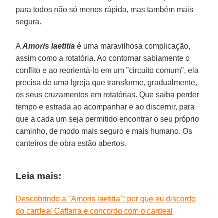
para todos não só menos rápida, mas também mais
segura.
A
Amoris laetitia
é uma maravilhosa complicação,
assim como a rotatória. Ao contornar sabiamente o
conflito e ao reorientá-lo em um "circuito comum", ela
precisa de uma Igreja que transforme, gradualmente,
os seus cruzamentos em rotatórias. Que saiba perder
tempo e estrada ao acompanhar e ao discernir, para
que a cada um seja permitido encontrar o seu próprio
caminho, de modo mais seguro e mais humano. Os
canteiros de obra estão abertos.
Leia mais:
Descobrindo a "Amoris laetitia": por que eu discordo
do cardeal Caffarra e concordo com o cardeal