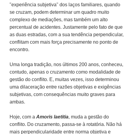
"experiência subjetiva" dos laços familiares, quando
se cruzam, podem determinar um quadro muito
complexo de mediações, mas também um alto
percentual de acidentes. Justamente pelo fato de que
as duas estradas, com a sua tendência perpendicular,
conflitam com mais força precisamente no ponto de
encontro.
Uma longa tradição, nos últimos 200 anos, conheceu,
contudo, apenas o cruzamento como modalidade de
gestão do conflito. E, muitas vezes, isso determinou
uma dilaceração entre razões objetivas e exigências
subjetivas, com consequências muito graves para
ambas.
Hoje, com a
Amoris laetitia
, muda a gestão do
conflito. Do cruzamento, passa-se à rotatória. Não há
mais perpendicularidade entre norma objetiva e