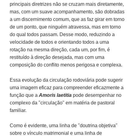
principais diretrizes não se cruzam mais diretamente,
mas, com um suave acompanhamento, são dobradas
a um discernimento comum, que as faz girar em torno
de um ponto, que ninguém atravessa, mas em torno
do qual todos passam. Desse modo, reduzindo a
velocidade de todos e orientando todos a uma
rotação na mesma direção, cada um, por fim, é
restituído à direção desejada, mas com uma
composição do conflito menos perigosa e complexa.
Essa evolução da circulação rodoviária pode sugerir
uma imagem eficaz para compreender eficazmente a
função que a
Amoris laetitia
pode desempenhar no
complexo da "circulação" em matéria de pastoral
familiar.
Como é evidente, uma linha de "doutrina objetiva"
sobre o vínculo matrimonial e uma linha de