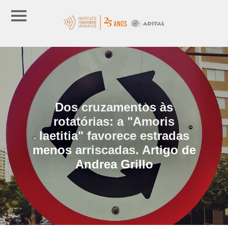
Dos cruzamentos às
rotatórias: a "Amoris
laetitia" favorece estradas
menos arriscadas. Artigo de
Andrea Grillo