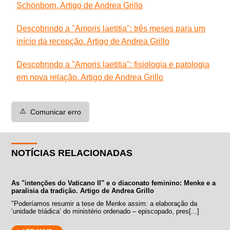
Schönborn. Artigo de Andrea Grillo
Descobrindo a "Amoris laetitia": três meses para um
início da recepção. Artigo de Andrea Grillo
Descobrindo a "Amoris laetitia": fisiologia e patologia
em nova relação. Artigo de Andrea Grillo
⚠️
Comunicar erro
NOTÍCIAS RELACIONADAS
As "intenções do Vaticano II" e o diaconato feminino: Menke e a
paralisia da tradição. Artigo de Andrea Grillo
"Poderíamos resumir a tese de Menke assim: a elaboração da
‘unidade triádica’ do ministério ordenado – episcopado, pres[...]