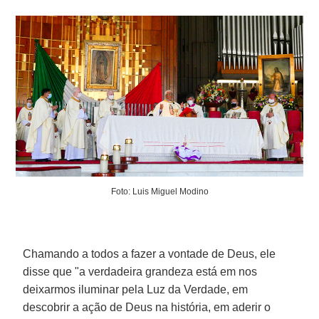
Foto: Luis Miguel Modino
Chamando a todos a fazer a vontade de Deus, ele
disse que "a verdadeira grandeza está em nos
deixarmos iluminar pela Luz da Verdade, em
descobrir a ação de Deus na história, em aderir o