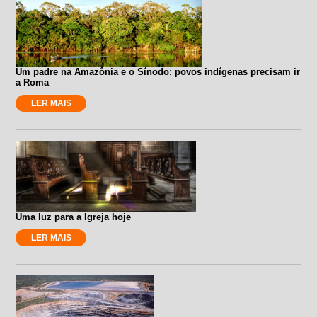
Um padre na Amazônia e o Sínodo: povos indígenas precisam ir
a Roma
LER MAIS
Uma luz para a Igreja hoje
LER MAIS