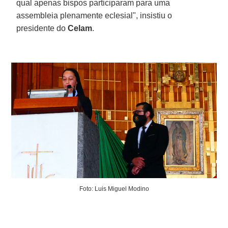
qual apenas bispos participaram para uma
assembleia plenamente eclesial", insistiu o
presidente do
Celam
.
Foto: Luis Miguel Modino