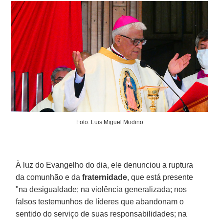
Foto: Luis Miguel Modino
À luz do Evangelho do dia, ele denunciou a ruptura
da comunhão e da
fraternidade
, que está presente
"na desigualdade; na violência generalizada; nos
falsos testemunhos de líderes que abandonam o
sentido do serviço de suas responsabilidades; na