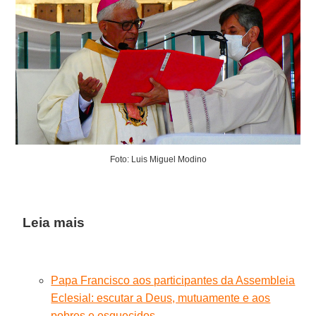
Foto: Luis Miguel Modino
Leia mais
Papa Francisco aos participantes da Assembleia
Eclesial: escutar a Deus, mutuamente e aos
pobres e esquecidos