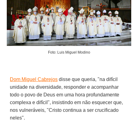
Foto: Luis Miguel Modino
Dom Miguel Cabrejos
disse que queria, "na difícil
unidade na diversidade, responder e acompanhar
todo o povo de Deus em uma hora profundamente
complexa e difícil", insistindo em não esquecer que,
nos vulneráveis, "Cristo continua a ser crucificado
neles".