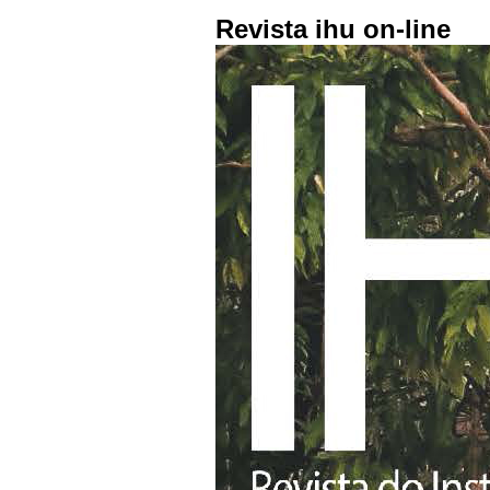
Revista ihu on-line