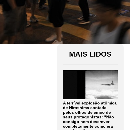
MAIS LIDOS
A terrível explosão atômica
de Hiroshima contada
pelos olhos de cinco de
seus protagonistas: "Não
consigo nem descrever
completamente como era