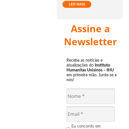
LER MAIS
Assine a
Newsletter
Receba as notícias e
atualizações do
Instituto
Humanitas Unisinos – IHU
em primeira mão. Junte-se a
nós!
Eu concordo em