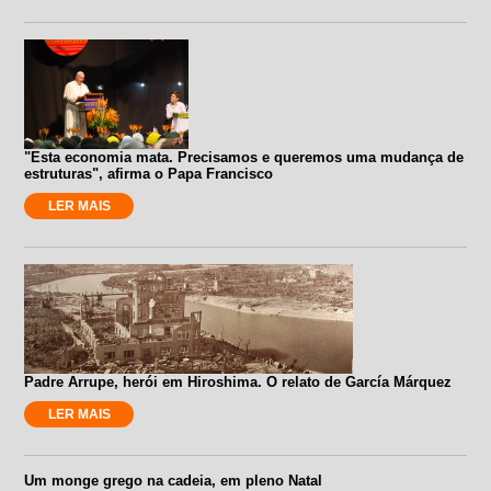
"Esta economia mata. Precisamos e queremos uma mudança de
estruturas", afirma o Papa Francisco
LER MAIS
Padre Arrupe, herói em Hiroshima. O relato de García Márquez
LER MAIS
Um monge grego na cadeia, em pleno Natal