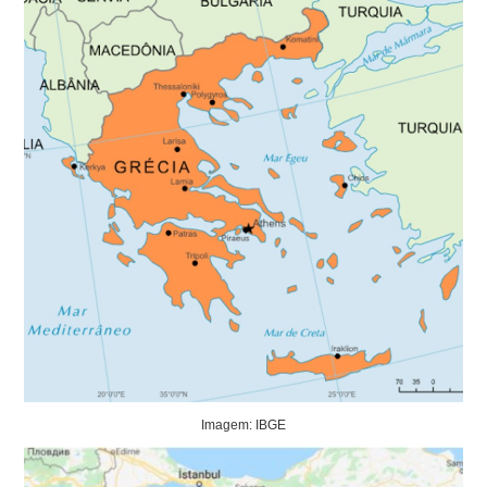
Imagem: IBGE