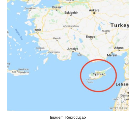
Imagem: Reprodução