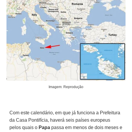
Imagem: Reprodução
Com este calendário, em que já funciona a Prefeitura
da Casa Pontifícia, haverá seis países europeus
pelos quais o
Papa
passa em menos de dois meses e