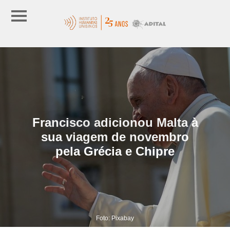
Francisco adicionou Malta à
sua viagem de novembro
pela Grécia e Chipre
Foto: Pixabay