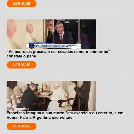
LER MAIS
“As neuroses precisam ser cevadas como o chimarrão”,
constata o papa
LER MAIS
Francisco imagina a sua morte “em exercício ou emérito, e em
Roma. Para a Argentina não voltarei”
LER MAIS