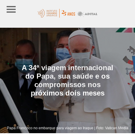
A 34ª viagem internacional
do Papa, sua saúde e os
compromissos nos
próximos dois meses
Papa Francisco no embarque para viagem ao Iraque | Foto: Vatican Media