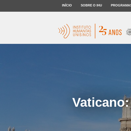
INÍCIO
SOBRE O IHU
PROGRAMA
Vaticano