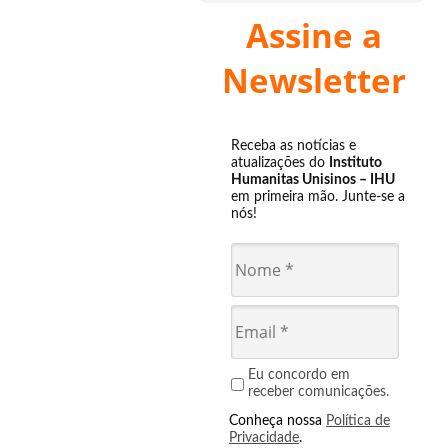
Assine a
Newsletter
Receba as notícias e
atualizações do
Instituto
Humanitas Unisinos – IHU
em primeira mão. Junte-se a
nós!
Eu concordo em
receber comunicações.
Conheça nossa
Política de
Privacidade
.