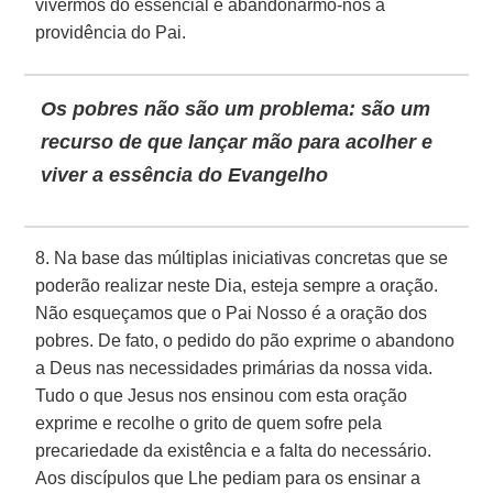
vivermos do essencial e abandonarmo-nos à
providência do Pai.
Os pobres não são um problema: são um
recurso de que lançar mão para acolher e
viver a essência do Evangelho
8. Na base das múltiplas iniciativas concretas que se
poderão realizar neste Dia, esteja sempre a oração.
Não esqueçamos que o Pai Nosso é a oração dos
pobres. De fato, o pedido do pão exprime o abandono
a Deus nas necessidades primárias da nossa vida.
Tudo o que Jesus nos ensinou com esta oração
exprime e recolhe o grito de quem sofre pela
precariedade da existência e a falta do necessário.
Aos discípulos que Lhe pediam para os ensinar a