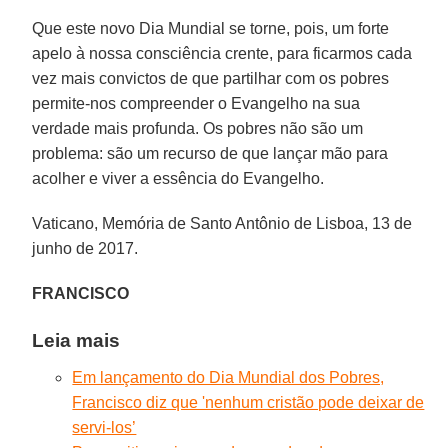
Que este novo Dia Mundial se torne, pois, um forte
apelo à nossa consciência crente, para ficarmos cada
vez mais convictos de que partilhar com os pobres
permite-nos compreender o Evangelho na sua
verdade mais profunda. Os pobres não são um
problema: são um recurso de que lançar mão para
acolher e viver a essência do Evangelho.
Vaticano, Memória de Santo Antônio de Lisboa, 13 de
junho de 2017.
FRANCISCO
Leia mais
Em lançamento do Dia Mundial dos Pobres,
Francisco diz que 'nenhum cristão pode deixar de
servi-los’