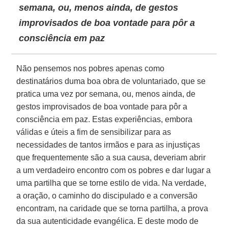
semana, ou, menos ainda, de gestos
improvisados de boa vontade para pôr a
consciência em paz
Não pensemos nos pobres apenas como
destinatários duma boa obra de voluntariado, que se
pratica uma vez por semana, ou, menos ainda, de
gestos improvisados de boa vontade para pôr a
consciência em paz. Estas experiências, embora
válidas e úteis a fim de sensibilizar para as
necessidades de tantos irmãos e para as injustiças
que frequentemente são a sua causa, deveriam abrir
a um verdadeiro encontro com os pobres e dar lugar a
uma partilha que se torne estilo de vida. Na verdade,
a oração, o caminho do discipulado e a conversão
encontram, na caridade que se torna partilha, a prova
da sua autenticidade evangélica. E deste modo de