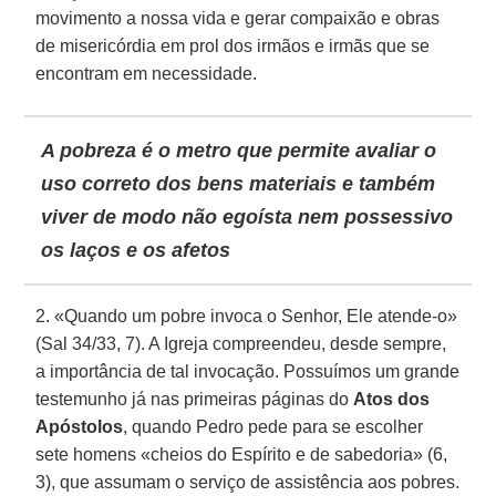
movimento a nossa vida e gerar compaixão e obras
de misericórdia em prol dos irmãos e irmãs que se
encontram em necessidade.
A pobreza é o metro que permite avaliar o
uso correto dos bens materiais e também
viver de modo não egoísta nem possessivo
os laços e os afetos
2. «Quando um pobre invoca o Senhor, Ele atende-o»
(Sal 34/33, 7). A Igreja compreendeu, desde sempre,
a importância de tal invocação. Possuímos um grande
testemunho já nas primeiras páginas do
Atos dos
Apóstolos
, quando Pedro pede para se escolher
sete homens «cheios do Espírito e de sabedoria» (6,
3), que assumam o serviço de assistência aos pobres.