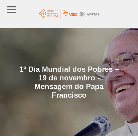
1º Dia Mundial dos Pobres –
19 de novembro -
Mensagem do Papa
Francisco