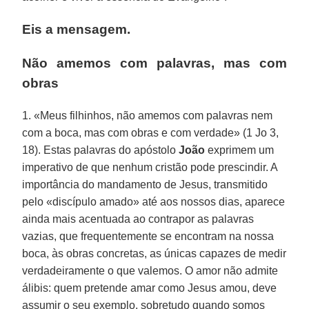
Eis a mensagem.
Não amemos com palavras, mas com
obras
1. «Meus filhinhos, não amemos com palavras nem
com a boca, mas com obras e com verdade» (1 Jo 3,
18). Estas palavras do apóstolo
João
exprimem um
imperativo de que nenhum cristão pode prescindir. A
importância do mandamento de Jesus, transmitido
pelo «discípulo amado» até aos nossos dias, aparece
ainda mais acentuada ao contrapor as palavras
vazias, que frequentemente se encontram na nossa
boca, às obras concretas, as únicas capazes de medir
verdadeiramente o que valemos. O amor não admite
álibis: quem pretende amar como Jesus amou, deve
assumir o seu exemplo, sobretudo quando somos