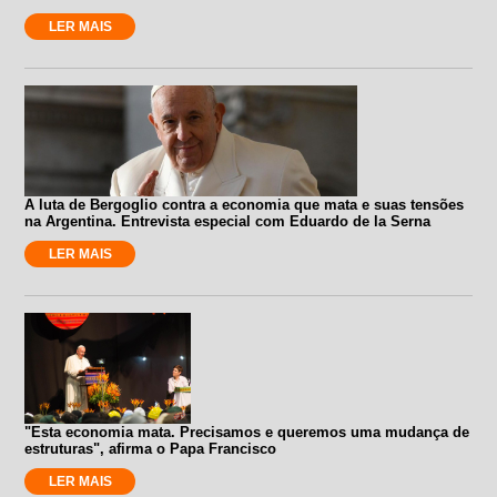
LER MAIS
A luta de Bergoglio contra a economia que mata e suas tensões
na Argentina. Entrevista especial com Eduardo de la Serna
LER MAIS
"Esta economia mata. Precisamos e queremos uma mudança de
estruturas", afirma o Papa Francisco
LER MAIS