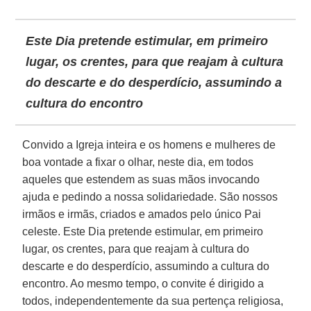
Este Dia pretende estimular, em primeiro
lugar, os crentes, para que reajam à cultura
do descarte e do desperdício, assumindo a
cultura do encontro
Convido a Igreja inteira e os homens e mulheres de
boa vontade a fixar o olhar, neste dia, em todos
aqueles que estendem as suas mãos invocando
ajuda e pedindo a nossa solidariedade. São nossos
irmãos e irmãs, criados e amados pelo único Pai
celeste. Este Dia pretende estimular, em primeiro
lugar, os crentes, para que reajam à cultura do
descarte e do desperdício, assumindo a cultura do
encontro. Ao mesmo tempo, o convite é dirigido a
todos, independentemente da sua pertença religiosa,