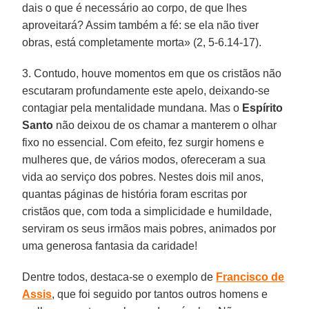
dais o que é necessário ao corpo, de que lhes
aproveitará? Assim também a fé: se ela não tiver
obras, está completamente morta» (2, 5-6.14-17).
3. Contudo, houve momentos em que os cristãos não
escutaram profundamente este apelo, deixando-se
contagiar pela mentalidade mundana. Mas o
Espírito
Santo
não deixou de os chamar a manterem o olhar
fixo no essencial. Com efeito, fez surgir homens e
mulheres que, de vários modos, ofereceram a sua
vida ao serviço dos pobres. Nestes dois mil anos,
quantas páginas de história foram escritas por
cristãos que, com toda a simplicidade e humildade,
serviram os seus irmãos mais pobres, animados por
uma generosa fantasia da caridade!
Dentre todos, destaca-se o exemplo de
Francisco de
Assis
, que foi seguido por tantos outros homens e