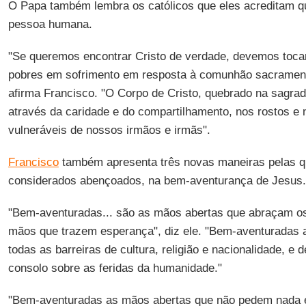
O Papa também lembra os católicos que eles acreditam q
pessoa humana.
"Se queremos encontrar Cristo de verdade, devemos toca
pobres em sofrimento em resposta à comunhão sacramenta
afirma Francisco. "O Corpo de Cristo, quebrado na sagrada 
através da caridade e do compartilhamento, nos rostos e
vulneráveis de nossos irmãos e irmãs".
Francisco
também apresenta três novas maneiras pelas q
considerados abençoados, na bem-aventurança de Jesus.
"Bem-aventuradas... são as mãos abertas que abraçam os
mãos que trazem esperança", diz ele. "Bem-aventuradas
todas as barreiras de cultura, religião e nacionalidade, 
consolo sobre as feridas da humanidade."
"Bem-aventuradas as mãos abertas que não pedem nada 