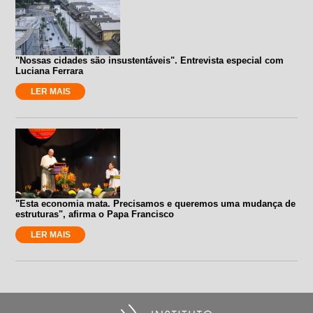
"Nossas cidades são insustentáveis". Entrevista especial com
Luciana Ferrara
LER MAIS
"Esta economia mata. Precisamos e queremos uma mudança de
estruturas", afirma o Papa Francisco
LER MAIS