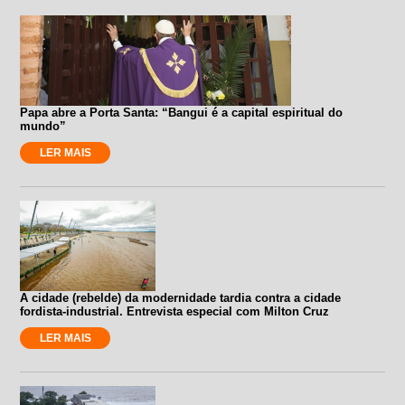
Papa abre a Porta Santa: “Bangui é a capital espiritual do
mundo”
LER MAIS
A cidade (rebelde) da modernidade tardia contra a cidade
fordista-industrial. Entrevista especial com Milton Cruz
LER MAIS