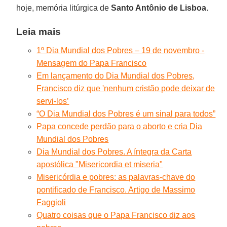
hoje, memória litúrgica de
Santo Antônio de Lisboa
.
Leia mais
1º Dia Mundial dos Pobres – 19 de novembro -
Mensagem do Papa Francisco
Em lançamento do Dia Mundial dos Pobres,
Francisco diz que 'nenhum cristão pode deixar de
servi-los’
“O Dia Mundial dos Pobres é um sinal para todos”
Papa concede perdão para o aborto e cria Dia
Mundial dos Pobres
Dia Mundial dos Pobres. A íntegra da Carta
apostólica "Misericordia et miseria"
Misericórdia e pobres: as palavras-chave do
pontificado de Francisco. Artigo de Massimo
Faggioli
Quatro coisas que o Papa Francisco diz aos