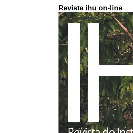
Revista ihu on-line