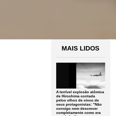
MAIS LIDOS
A terrível explosão atômica
de Hiroshima contada
pelos olhos de cinco de
seus protagonistas: "Não
consigo nem descrever
completamente como era