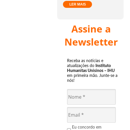
LER MAIS
Assine a
Newsletter
Receba as notícias e
atualizações do
Instituto
Humanitas Unisinos – IHU
em primeira mão. Junte-se a
nós!
Eu concordo em