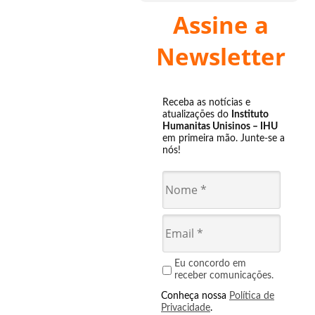
Assine a
Newsletter
Receba as notícias e
atualizações do
Instituto
Humanitas Unisinos – IHU
em primeira mão. Junte-se a
nós!
Eu concordo em
receber comunicações.
Conheça nossa
Política de
Privacidade
.