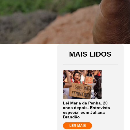
MAIS LIDOS
Lei Maria da Penha. 20
anos depois. Entrevista
especial com Juliana
Brandão
LER MAIS