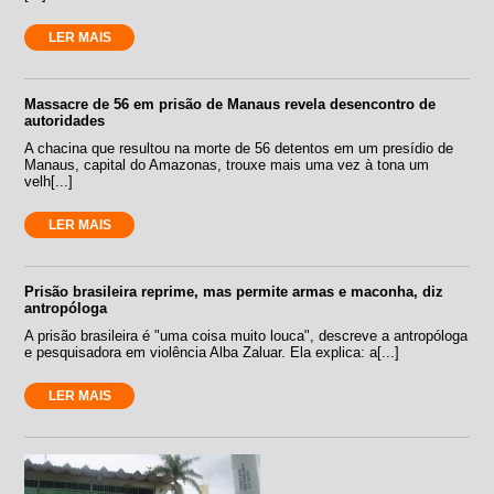
LER MAIS
Massacre de 56 em prisão de Manaus revela desencontro de
autoridades
A chacina que resultou na morte de 56 detentos em um presídio de
Manaus, capital do Amazonas, trouxe mais uma vez à tona um
velh[...]
LER MAIS
Prisão brasileira reprime, mas permite armas e maconha, diz
antropóloga
A prisão brasileira é "uma coisa muito louca", descreve a antropóloga
e pesquisadora em violência Alba Zaluar. Ela explica: a[...]
LER MAIS