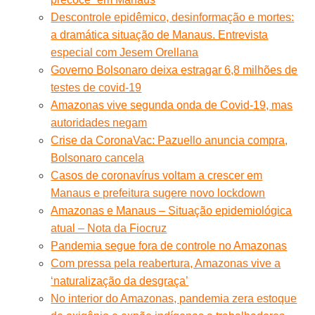
Descontrole epidêmico, desinformação e mortes:
a dramática situação de Manaus. Entrevista
especial com Jesem Orellana
Governo Bolsonaro deixa estragar 6,8 milhões de
testes de covid-19
Amazonas vive segunda onda de Covid-19, mas
autoridades negam
Crise da CoronaVac: Pazuello anuncia compra,
Bolsonaro cancela
Casos de coronavírus voltam a crescer em
Manaus e prefeitura sugere novo lockdown
Amazonas e Manaus – Situação epidemiológica
atual – Nota da Fiocruz
Pandemia segue fora de controle no Amazonas
Com pressa pela reabertura, Amazonas vive a
‘naturalização da desgraça’
No interior do Amazonas, pandemia zera estoque