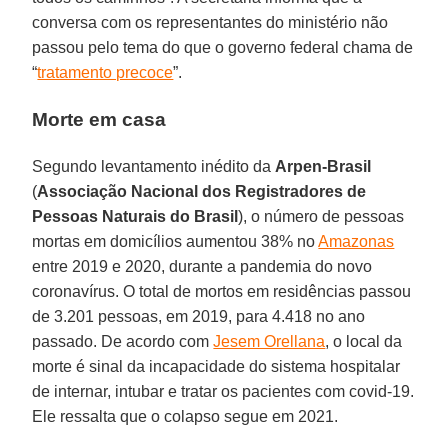
conversa com os representantes do ministério não
passou pelo tema do que o governo federal chama de
“
tratamento precoce
”.
Morte em casa
Segundo levantamento inédito da
Arpen-Brasil
(
Associação Nacional dos Registradores de
Pessoas Naturais do Brasil
), o número de pessoas
mortas em domicílios aumentou 38% no
Amazonas
entre 2019 e 2020, durante a pandemia do novo
coronavírus. O total de mortos em residências passou
de 3.201 pessoas, em 2019, para 4.418 no ano
passado. De acordo com
Jesem Orellana
, o local da
morte é sinal da incapacidade do sistema hospitalar
de internar, intubar e tratar os pacientes com covid-19.
Ele ressalta que o colapso segue em 2021.