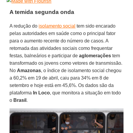
A temida segunda onda
A redução do
isolamento social
tem sido encarado
pelas autoridades em saúde como o principal fator
para o aumento recente do número de casos. A
retomada das atividades sociais como frequentar
festas, balneários e participar de
aglomerações
tem
transformado os jovens como vetores de transmissão.
No
Amazonas
, o índice de isolamento social chegou
a 60,2% em 19 de abril, caiu para 34% em 8 de
setembro e hoje está em 45,6%. Os dados são da
plataforma
In Loco
, que monitora a situação em todo
o
Brasil
.