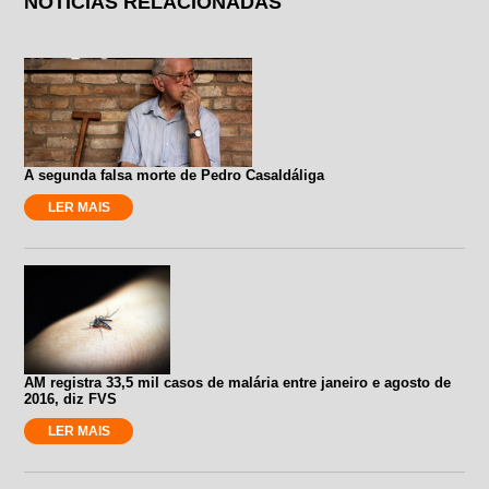
NOTÍCIAS RELACIONADAS
A segunda falsa morte de Pedro Casaldáliga
LER MAIS
AM registra 33,5 mil casos de malária entre janeiro e agosto de
2016, diz FVS
LER MAIS