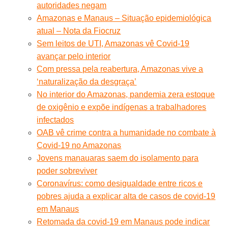
autoridades negam
Amazonas e Manaus – Situação epidemiológica
atual – Nota da Fiocruz
Sem leitos de UTI, Amazonas vê Covid-19
avançar pelo interior
Com pressa pela reabertura, Amazonas vive a
‘naturalização da desgraça’
No interior do Amazonas, pandemia zera estoque
de oxigênio e expõe indígenas a trabalhadores
infectados
OAB vê crime contra a humanidade no combate à
Covid-19 no Amazonas
Jovens manauaras saem do isolamento para
poder sobreviver
Coronavírus: como desigualdade entre ricos e
pobres ajuda a explicar alta de casos de covid-19
em Manaus
Retomada da covid-19 em Manaus pode indicar