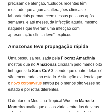
precisam de atenção. “Estudos recentes têm
mostrado que algumas alterações clínicas e
laboratoriais permanecem nessas pessoas após
semanas, e até meses, da infecção aguda, mesmo
naqueles que tiveram uma infecção com
apresentação clínica leve”, explicou.
Amazonas teve propagação rápida
Uma pesquisa realizada pela
Fiocruz Amazônia
mostrou que no
Amazonas
circulam pelo menos oito
linhagens do
Sars-CoV-2
, sendo que quatro delas só
são encontradas no estado. A situação evidencia que
o
novo coronavírus
entrou pelo menos oito vezes no
estado e por rotas diferentes.
O doutor em Medicina Tropical Wuelton
Marcelo
Monteiro
avalia que essas várias entradas do vírus