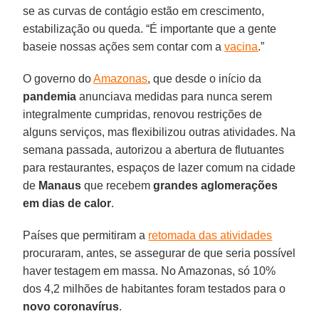
se as curvas de contágio estão em crescimento,
estabilização ou queda. “É importante que a gente
baseie nossas ações sem contar com a
vacina
.”
O governo do
Amazonas
, que desde o início da
pandemia
anunciava medidas para nunca serem
integralmente cumpridas, renovou restrições de
alguns serviços, mas flexibilizou outras atividades. Na
semana passada, autorizou a abertura de flutuantes
para restaurantes, espaços de lazer comum na cidade
de
Manaus
que recebem
grandes aglomerações
em dias de calor
.
Países que permitiram a
retomada das atividades
procuraram, antes, se assegurar de que seria possível
haver testagem em massa. No Amazonas, só 10%
dos 4,2 milhões de habitantes foram testados para o
novo
coronavírus
.