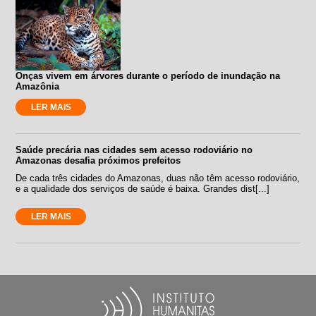
Onças vivem em árvores durante o período de inundação na
Amazônia
LER MAIS
Saúde precária nas cidades sem acesso rodoviário no
Amazonas desafia próximos prefeitos
De cada três cidades do Amazonas, duas não têm acesso rodoviário,
e a qualidade dos serviços de saúde é baixa. Grandes dist[...]
LER MAIS