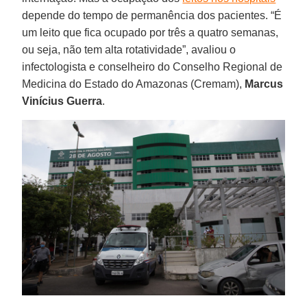
depende do tempo de permanência dos pacientes. “É
um leito que fica ocupado por três a quatro semanas,
ou seja, não tem alta rotatividade”, avaliou o
infectologista e conselheiro do Conselho Regional de
Medicina do Estado do Amazonas (Cremam),
Marcus
Vinícius Guerra
.