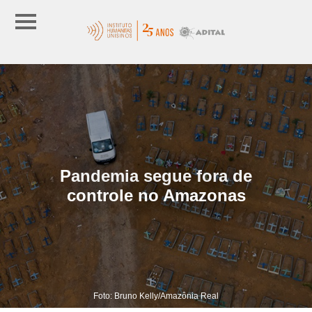
Pandemia segue fora de
controle no Amazonas
Foto: Bruno Kelly/Amazônia Real