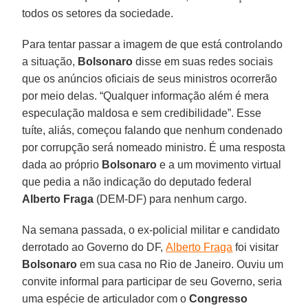
todos os setores da sociedade.
Para tentar passar a imagem de que está controlando
a situação,
Bolsonaro
disse em suas redes sociais
que os anúncios oficiais de seus ministros ocorrerão
por meio delas. “Qualquer informação além é mera
especulação maldosa e sem credibilidade”. Esse
tuíte, aliás, começou falando que nenhum condenado
por corrupção será nomeado ministro. É uma resposta
dada ao próprio
Bolsonaro
e a um movimento virtual
que pedia a não indicação do deputado federal
Alberto Fraga
(DEM-DF) para nenhum cargo.
Na semana passada, o ex-policial militar e candidato
derrotado ao Governo do DF,
Alberto Fraga
foi visitar
Bolsonaro
em sua casa no Rio de Janeiro. Ouviu um
convite informal para participar de seu Governo, seria
uma espécie de articulador com o
Congresso