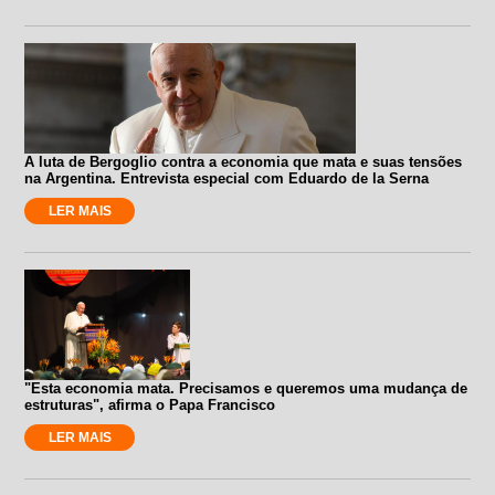
A luta de Bergoglio contra a economia que mata e suas tensões
na Argentina. Entrevista especial com Eduardo de la Serna
LER MAIS
"Esta economia mata. Precisamos e queremos uma mudança de
estruturas", afirma o Papa Francisco
LER MAIS