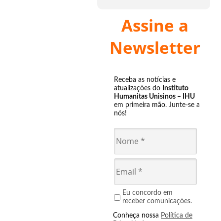
Assine a
Newsletter
Receba as notícias e
atualizações do
Instituto
Humanitas Unisinos – IHU
em primeira mão. Junte-se a
nós!
Eu concordo em
receber comunicações.
Conheça nossa
Política de