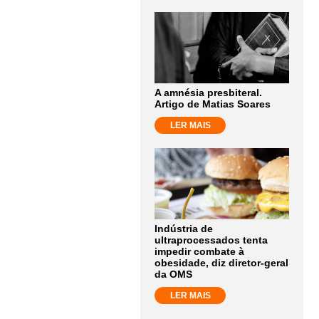
A amnésia presbiteral.
Artigo de Matias Soares
LER MAIS
Indústria de
ultraprocessados tenta
impedir combate à
obesidade, diz diretor-geral
da OMS
LER MAIS