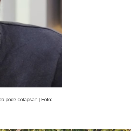
do pode colapsar' | Foto: