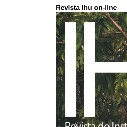
Revista ihu on-line