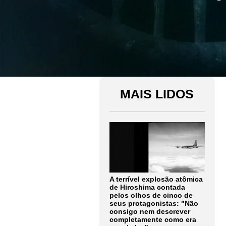
MAIS LIDOS
A terrível explosão atômica
de Hiroshima contada
pelos olhos de cinco de
seus protagonistas: "Não
consigo nem descrever
completamente como era