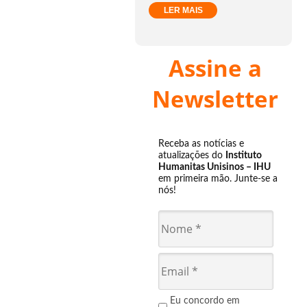
LER MAIS
Assine a
Newsletter
Receba as notícias e
atualizações do
Instituto
Humanitas Unisinos – IHU
em primeira mão. Junte-se a
nós!
Eu concordo em