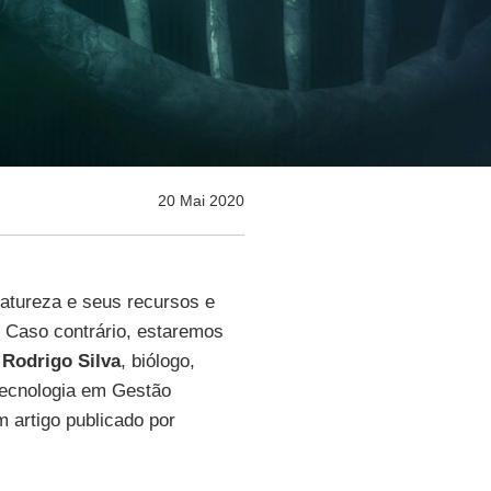
20 Mai 2020
natureza e seus recursos e
 Caso contrário, estaremos
e
Rodrigo Silva
, biólogo,
Tecnologia em Gestão
m artigo publicado por