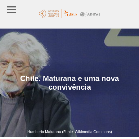
Chile. Maturana e uma nova
convivência
Humberto Maturana (Fonte: Wikimedia Commons)