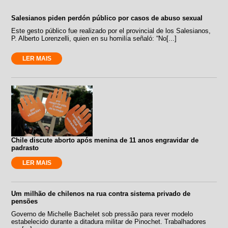
Salesianos piden perdón público por casos de abuso sexual
Este gesto público fue realizado por el provincial de los Salesianos,
P. Alberto Lorenzelli, quien en su homilía señaló: “No[...]
LER MAIS
Chile discute aborto após menina de 11 anos engravidar de
padrasto
LER MAIS
Um milhão de chilenos na rua contra sistema privado de
pensões
Governo de Michelle Bachelet sob pressão para rever modelo
estabelecido durante a ditadura militar de Pinochet. Trabalhadores