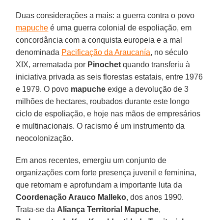
Duas considerações a mais: a guerra contra o povo
mapuche
é uma guerra colonial de espoliação, em
concordância com a conquista europeia e a mal
denominada
Pacificação da Araucanía
, no século
XIX, arrematada por
Pinochet
quando transferiu à
iniciativa privada as seis florestas estatais, entre 1976
e 1979. O povo
mapuche
exige a devolução de 3
milhões de hectares, roubados durante este longo
ciclo de espoliação, e hoje nas mãos de empresários
e multinacionais. O racismo é um instrumento da
neocolonização.
Em anos recentes, emergiu um conjunto de
organizações com forte presença juvenil e feminina,
que retomam e aprofundam a importante luta da
Coordenação Arauco Malleko
, dos anos 1990.
Trata-se da
Aliança
Territorial Mapuche
,