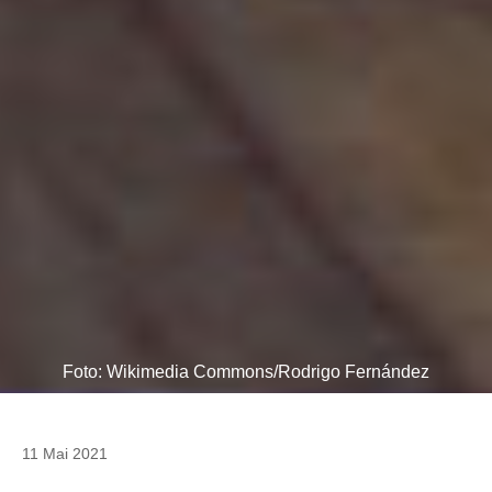
Foto: Wikimedia Commons/Rodrigo Fernández
11 Mai 2021