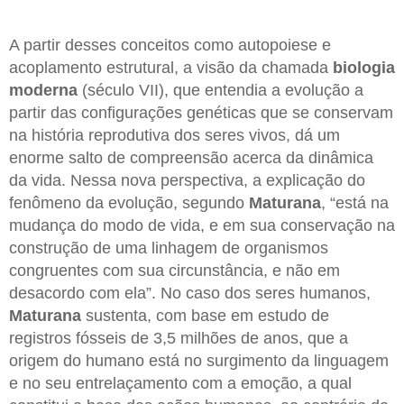
A partir desses conceitos como autopoiese e
acoplamento estrutural, a visão da chamada
biologia
moderna
(século VII), que entendia a evolução a
partir das configurações genéticas que se conservam
na história reprodutiva dos seres vivos, dá um
enorme salto de compreensão acerca da dinâmica
da vida. Nessa nova perspectiva, a explicação do
fenômeno da evolução, segundo
Maturana
, “está na
mudança do modo de vida, e em sua conservação na
construção de uma linhagem de organismos
congruentes com sua circunstância, e não em
desacordo com ela”. No caso dos seres humanos,
Maturana
sustenta, com base em estudo de
registros fósseis de 3,5 milhões de anos, que a
origem do humano está no surgimento da linguagem
e no seu entrelaçamento com a emoção, a qual