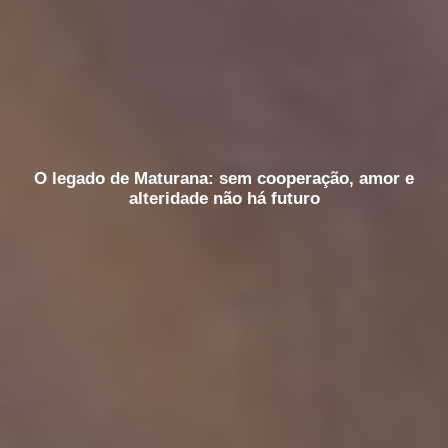
O legado de Maturana: sem cooperação, amor e
alteridade não há futuro