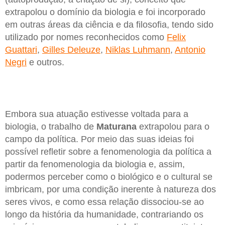
extrapolou o domínio da biologia e foi incorporado
em outras áreas da ciência e da filosofia, tendo sido
utilizado por nomes reconhecidos como
Felix
Guattari
,
Gilles Deleuze
,
Niklas Luhmann
,
Antonio
Negri
e outros.
Embora sua atuação estivesse voltada para a
biologia, o trabalho de
Maturana
extrapolou para o
campo da política. Por meio das suas ideias foi
possível refletir sobre a fenomenologia da política a
partir da fenomenologia da biologia e, assim,
podermos perceber como o biológico e o cultural se
imbricam, por uma condição inerente à natureza dos
seres vivos, e como essa relação dissociou-se ao
longo da história da humanidade, contrariando os