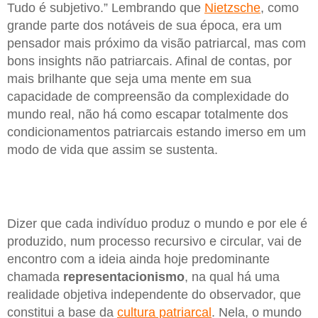
Tudo é subjetivo.” Lembrando que
Nietzsche
, como
grande parte dos notáveis de sua época, era um
pensador mais próximo da visão patriarcal, mas com
bons insights não patriarcais. Afinal de contas, por
mais brilhante que seja uma mente em sua
capacidade de compreensão da complexidade do
mundo real, não há como escapar totalmente dos
condicionamentos patriarcais estando imerso em um
modo de vida que assim se sustenta.
Dizer que cada indivíduo produz o mundo e por ele é
produzido, num processo recursivo e circular, vai de
encontro com a ideia ainda hoje predominante
chamada
representacionismo
, na qual há uma
realidade objetiva independente do observador, que
constitui a base da
cultura patriarcal
. Nela, o mundo