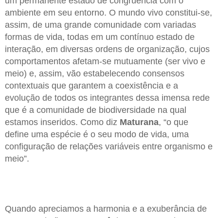
um permanente estado de congruência com o
ambiente em seu entorno. O mundo vivo constitui-se,
assim, de uma grande comunidade com variadas
formas de vida, todas em um contínuo estado de
interação, em diversas ordens de organização, cujos
comportamentos afetam-se mutuamente (ser vivo e
meio) e, assim, vão estabelecendo consensos
contextuais que garantem a coexistência e a
evolução de todos os integrantes dessa imensa rede
que é a comunidade de biodiversidade na qual
estamos inseridos. Como diz
Maturana
, “o que
define uma espécie é o seu modo de vida, uma
configuração de relações variáveis entre organismo e
meio”.
Quando apreciamos a harmonia e a exuberância de