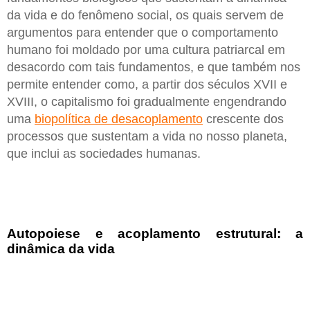
da vida e do fenômeno social, os quais servem de
argumentos para entender que o comportamento
humano foi moldado por uma cultura patriarcal em
desacordo com tais fundamentos, e que também nos
permite entender como, a partir dos séculos XVII e
XVIII, o capitalismo foi gradualmente engendrando
uma
biopolítica de desacoplamento
crescente dos
processos que sustentam a vida no nosso planeta,
que inclui as sociedades humanas.
Autopoiese e acoplamento estrutural: a
dinâmica da vida