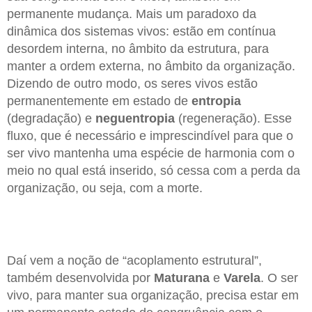
permanente mudança. Mais um paradoxo da
dinâmica dos sistemas vivos: estão em contínua
desordem interna, no âmbito da estrutura, para
manter a ordem externa, no âmbito da organização.
Dizendo de outro modo, os seres vivos estão
permanentemente em estado de
entropia
(degradação) e
neguentropia
(regeneração). Esse
fluxo, que é necessário e imprescindível para que o
ser vivo mantenha uma espécie de harmonia com o
meio no qual está inserido, só cessa com a perda da
organização, ou seja, com a morte.
Daí vem a noção de “acoplamento estrutural”,
também desenvolvida por
Maturana
e
Varela
. O ser
vivo, para manter sua organização, precisa estar em