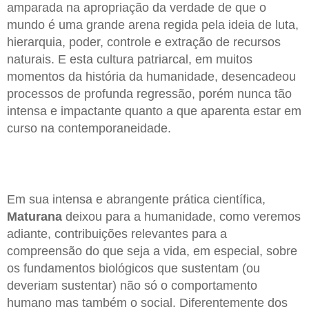
amparada na apropriação da verdade de que o
mundo é uma grande arena regida pela ideia de luta,
hierarquia, poder, controle e extração de recursos
naturais. E esta cultura patriarcal, em muitos
momentos da história da humanidade, desencadeou
processos de profunda regressão, porém nunca tão
intensa e impactante quanto a que aparenta estar em
curso na contemporaneidade.
Em sua intensa e abrangente prática científica,
Maturana
deixou para a humanidade, como veremos
adiante, contribuições relevantes para a
compreensão do que seja a vida, em especial, sobre
os fundamentos biológicos que sustentam (ou
deveriam sustentar) não só o comportamento
humano mas também o social. Diferentemente dos