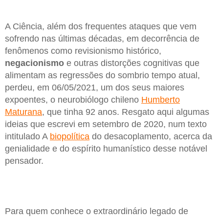
A Ciência, além dos frequentes ataques que vem
sofrendo nas últimas décadas, em decorrência de
fenômenos como revisionismo histórico,
negacionismo
e outras distorções cognitivas que
alimentam as regressões do sombrio tempo atual,
perdeu, em 06/05/2021, um dos seus maiores
expoentes, o neurobiólogo chileno
Humberto
Maturana
, que tinha 92 anos. Resgato aqui algumas
ideias que escrevi em setembro de 2020, num texto
intitulado A
biopolítica
do desacoplamento, acerca da
genialidade e do espírito humanístico desse notável
pensador.
Para quem conhece o extraordinário legado de