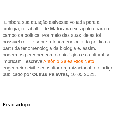
"Embora sua atuação estivesse voltada para a
biologia, o trabalho de
Maturana
extrapolou para o
campo da política. Por meio das suas ideias foi
possível refletir sobre a fenomenologia da política a
partir da fenomenologia da biologia e, assim,
podermos perceber como o biológico e o cultural se
imbricam", escreve
Antônio Sales Rios Neto
,
engenheiro civil e consultor organizacional, em artigo
publicado por
Outras Palavras
, 10-05-2021.
Eis o artigo.