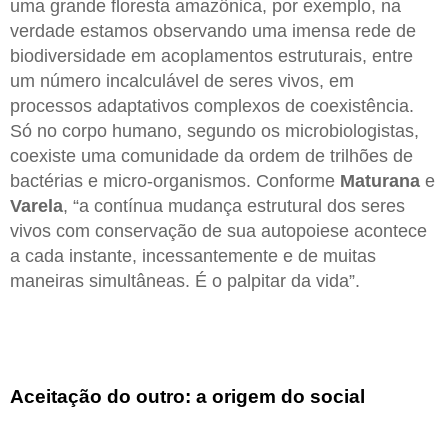
uma grande floresta amazônica, por exemplo, na
verdade estamos observando uma imensa rede de
biodiversidade em acoplamentos estruturais, entre
um número incalculável de seres vivos, em
processos adaptativos complexos de coexistência.
Só no corpo humano, segundo os microbiologistas,
coexiste uma comunidade da ordem de trilhões de
bactérias e micro-organismos. Conforme
Maturana
e
Varela
, “a contínua mudança estrutural dos seres
vivos com conservação de sua autopoiese acontece
a cada instante, incessantemente e de muitas
maneiras simultâneas. É o palpitar da vida”.
Aceitação do outro: a origem do social