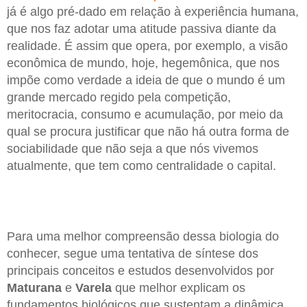
já é algo pré-dado em relação à experiência humana,
que nos faz adotar uma atitude passiva diante da
realidade. É assim que opera, por exemplo, a visão
econômica de mundo, hoje, hegemônica, que nos
impõe como verdade a ideia de que o mundo é um
grande mercado regido pela competição,
meritocracia, consumo e acumulação, por meio da
qual se procura justificar que não há outra forma de
sociabilidade que não seja a que nós vivemos
atualmente, que tem como centralidade o capital.
Para uma melhor compreensão dessa biologia do
conhecer, segue uma tentativa de síntese dos
principais conceitos e estudos desenvolvidos por
Maturana
e
Varela
que melhor explicam os
fundamentos biológicos que sustentam a dinâmica