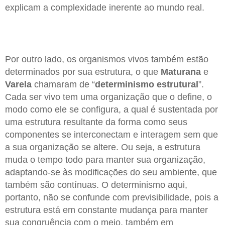
explicam a complexidade inerente ao mundo real.
Por outro lado, os organismos vivos também estão
determinados por sua estrutura, o que
Maturana
e
Varela
chamaram de “
determinismo estrutural
”.
Cada ser vivo tem uma organização que o define, o
modo como ele se configura, a qual é sustentada por
uma estrutura resultante da forma como seus
componentes se interconectam e interagem sem que
a sua organização se altere. Ou seja, a estrutura
muda o tempo todo para manter sua organização,
adaptando-se às modificações do seu ambiente, que
também são contínuas. O determinismo aqui,
portanto, não se confunde com previsibilidade, pois a
estrutura está em constante mudança para manter
sua congruência com o meio, também em