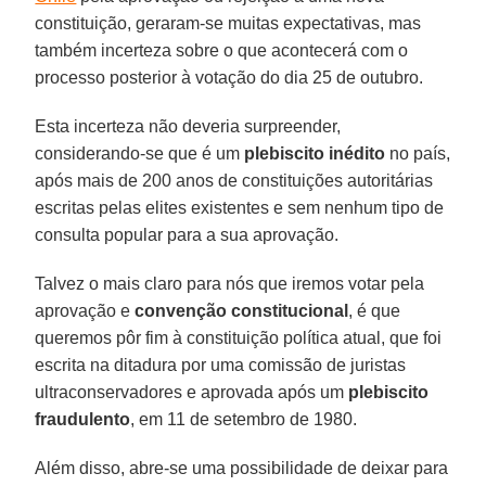
constituição, geraram-se muitas expectativas, mas
também incerteza sobre o que acontecerá com o
processo posterior à votação do dia 25 de outubro.
Esta incerteza não deveria surpreender,
considerando-se que é um
plebiscito
inédito
no país,
após mais de 200 anos de constituições autoritárias
escritas pelas elites existentes e sem nenhum tipo de
consulta popular para a sua aprovação.
Talvez o mais claro para nós que iremos votar pela
aprovação e
convenção
constitucional
, é que
queremos pôr fim à constituição política atual, que foi
escrita na ditadura por uma comissão de juristas
ultraconservadores e aprovada após um
plebiscito
fraudulento
, em 11 de setembro de 1980.
Além disso, abre-se uma possibilidade de deixar para