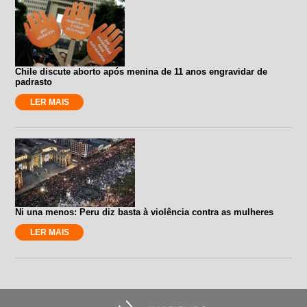
Chile discute aborto após menina de 11 anos engravidar de
padrasto
LER MAIS
Ni una menos: Peru diz basta à violência contra as mulheres
LER MAIS