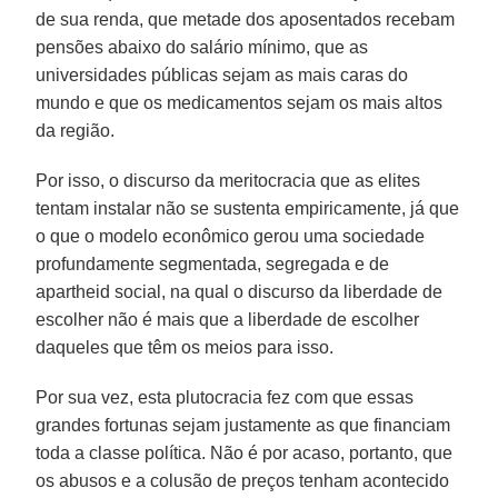
de sua renda, que metade dos aposentados recebam
pensões abaixo do salário mínimo, que as
universidades públicas sejam as mais caras do
mundo e que os medicamentos sejam os mais altos
da região.
Por isso, o discurso da meritocracia que as elites
tentam instalar não se sustenta empiricamente, já que
o que o modelo econômico gerou uma sociedade
profundamente segmentada, segregada e de
apartheid social, na qual o discurso da liberdade de
escolher não é mais que a liberdade de escolher
daqueles que têm os meios para isso.
Por sua vez, esta plutocracia fez com que essas
grandes fortunas sejam justamente as que financiam
toda a classe política. Não é por acaso, portanto, que
os abusos e a colusão de preços tenham acontecido