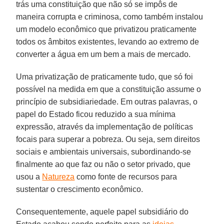
trás uma constituição que não só se impôs de
maneira corrupta e criminosa, como também instalou
um modelo econômico que privatizou praticamente
todos os âmbitos existentes, levando ao extremo de
converter a água em um bem a mais de mercado.
Uma privatização de praticamente tudo, que só foi
possível na medida em que a constituição assume o
princípio de subsidiariedade. Em outras palavras, o
papel do Estado ficou reduzido a sua mínima
expressão, através da implementação de políticas
focais para superar a pobreza. Ou seja, sem direitos
sociais e ambientais universais, subordinando-se
finalmente ao que faz ou não o setor privado, que
usou a
Natureza
como fonte de recursos para
sustentar o crescimento econômico.
Consequentemente, aquele papel subsidiário do