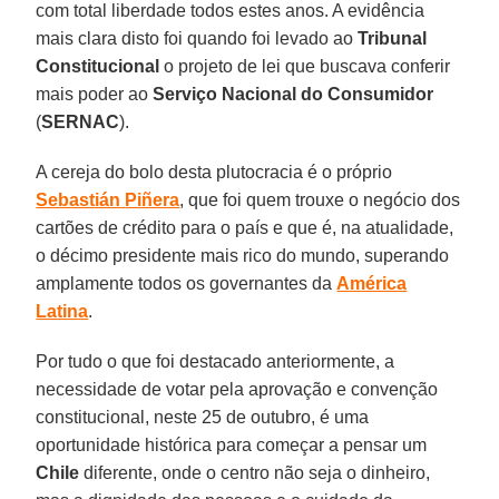
com total liberdade todos estes anos. A evidência
mais clara disto foi quando foi levado ao
Tribunal
Constitucional
o projeto de lei que buscava conferir
mais poder ao
Serviço Nacional do Consumidor
(
SERNAC
).
A cereja do bolo desta plutocracia é o próprio
Sebastián
Piñera
, que foi quem trouxe o negócio dos
cartões de crédito para o país e que é, na atualidade,
o décimo presidente mais rico do mundo, superando
amplamente todos os governantes da
América
Latina
.
Por tudo o que foi destacado anteriormente, a
necessidade de votar pela aprovação e convenção
constitucional, neste 25 de outubro, é uma
oportunidade histórica para começar a pensar um
Chile
diferente, onde o centro não seja o dinheiro,