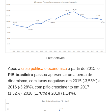
Foto: Anfavea
Após a
crise política e econômica
a partir de 2015, o
PIB brasileiro
passou apresentar uma perda de
dinamismo, com taxas negativas em 2015 (-3,55%) e
2016 (-3,28%), com pífio crescimento em 2017
(1,32%), 2018 (1,78%) e 2019 (1,14%).