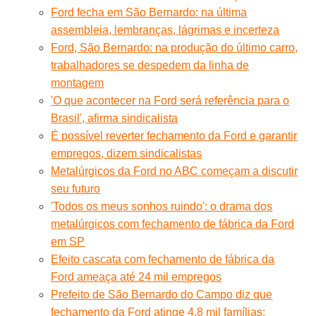
Ford fecha em São Bernardo: na última
assembleia, lembranças, lágrimas e incerteza
Ford, São Bernardo: na produção do último carro,
trabalhadores se despedem da linha de
montagem
'O que acontecer na Ford será referência para o
Brasil', afirma sindicalista
É possível reverter fechamento da Ford e garantir
empregos, dizem sindicalistas
Metalúrgicos da Ford no ABC começam a discutir
seu futuro
'Todos os meus sonhos ruindo': o drama dos
metalúrgicos com fechamento de fábrica da Ford
em SP
Efeito cascata com fechamento de fábrica da
Ford ameaça até 24 mil empregos
Prefeito de São Bernardo do Campo diz que
fechamento da Ford atinge 4,8 mil famílias: