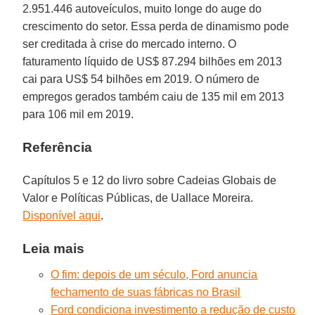
2.951.446 autoveículos, muito longe do auge do
crescimento do setor. Essa perda de dinamismo pode
ser creditada à crise do mercado interno. O
faturamento líquido de US$ 87.294 bilhões em 2013
cai para US$ 54 bilhões em 2019. O número de
empregos gerados também caiu de 135 mil em 2013
para 106 mil em 2019.
Referência
Capítulos 5 e 12 do livro sobre Cadeias Globais de
Valor e Políticas Públicas, de Uallace Moreira.
Disponível aqui
.
Leia mais
O fim: depois de um século, Ford anuncia
fechamento de suas fábricas no Brasil
Ford condiciona investimento a redução de custo