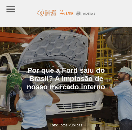
Por que a Ford saiu do
Brasil? A implosão de
nosso mercado interno
Foto: Fotos Públicas