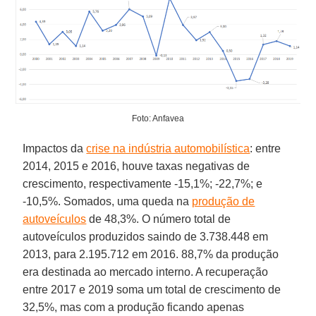
Foto: Anfavea
Impactos da
crise na indústria automobilística
: entre
2014, 2015 e 2016, houve taxas negativas de
crescimento, respectivamente -15,1%; -22,7%; e
-10,5%. Somados, uma queda na
produção de
autoveículos
de 48,3%. O número total de
autoveículos produzidos saindo de 3.738.448 em
2013, para 2.195.712 em 2016. 88,7% da produção
era destinada ao mercado interno. A recuperação
entre 2017 e 2019 soma um total de crescimento de
32,5%, mas com a produção ficando apenas