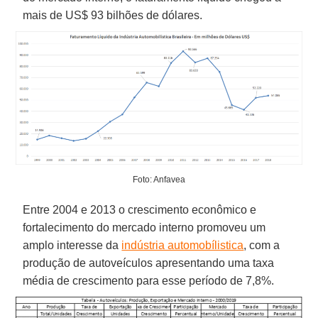
mais de US$ 93 bilhões de dólares.
Foto: Anfavea
Entre 2004 e 2013 o crescimento econômico e
fortalecimento do mercado interno promoveu um
amplo interesse da
indústria automobílistica
, com a
produção de autoveículos apresentando uma taxa
média de crescimento para esse período de 7,8%.