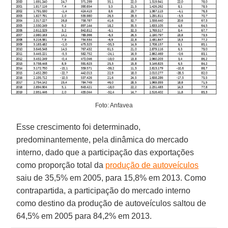
Foto: Anfavea
Esse crescimento foi determinado,
predominantemente, pela dinâmica do mercado
interno, dado que a participação das exportações
como proporção total da
produção de autoveículos
saiu de 35,5% em 2005, para 15,8% em 2013. Como
contrapartida, a participação do mercado interno
como destino da produção de autoveículos saltou de
64,5% em 2005 para 84,2% em 2013.